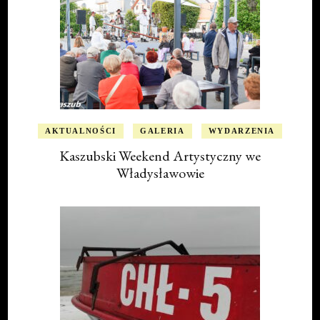
AKTUALNOŚCI
GALERIA
WYDARZENIA
Kaszubski Weekend Artystyczny we
Władysławowie