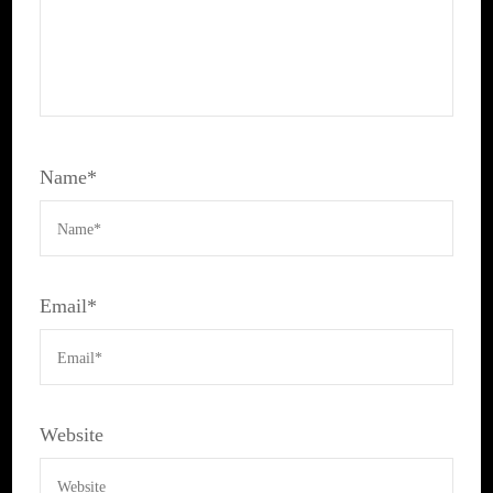
Name
*
Email
*
Website