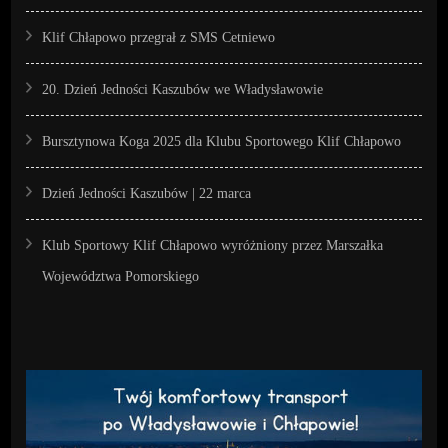
Klif Chłapowo przegrał z SMS Cetniewo
20. Dzień Jedności Kaszubów we Władysławowie
Bursztynowa Koga 2025 dla Klubu Sportowego Klif Chłapowo
Dzień Jedności Kaszubów | 22 marca
Klub Sportowy Klif Chłapowo wyróżniony przez Marszałka
Województwa Pomorskiego