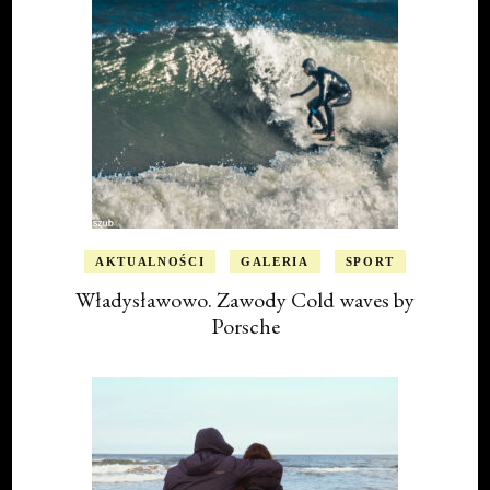
AKTUALNOŚCI
GALERIA
SPORT
Władysławowo. Zawody Cold waves by
Porsche