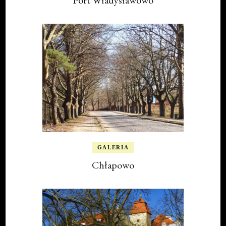
GALERIA
Chłapowo