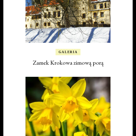
GALERIA
Zamek Krokowa zimową porą