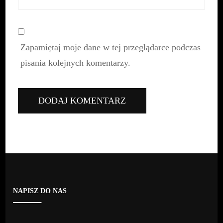
Zapamiętaj moje dane w tej przeglądarce podczas
pisania kolejnych komentarzy.
NAPISZ DO NAS