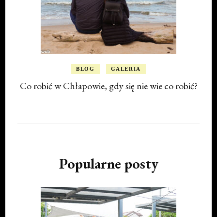
BLOG
GALERIA
Co robić w Chłapowie, gdy się nie wie co robić?
Popularne posty