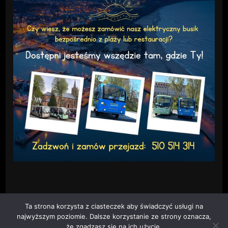
Ta strona korzysta z ciasteczek aby świadczyć usługi na
najwyższym poziomie. Dalsze korzystanie ze strony oznacza,
że zgadzasz się na ich użycie.