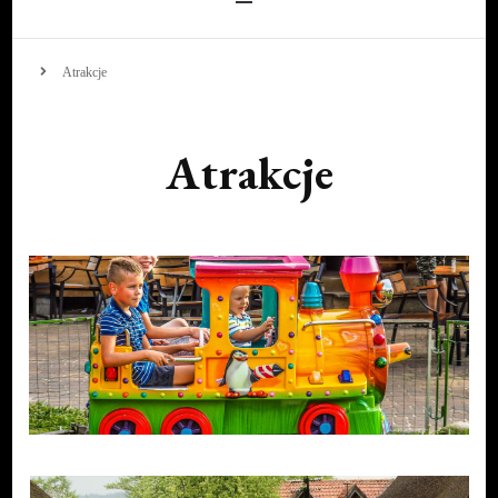
Atrakcje
Atrakcje