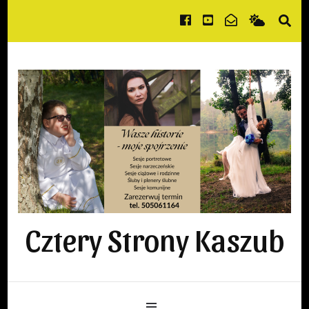
Cztery Strony Kaszub