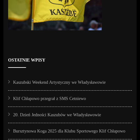
OSTATNIE WPISY
Kaszubski Weekend Artystyczny we Władysławowie
Klif Chłapowo przegrał z SMS Cetniewo
20. Dzień Jedności Kaszubów we Władysławowie
Bursztynowa Koga 2025 dla Klubu Sportowego Klif Chłapowo