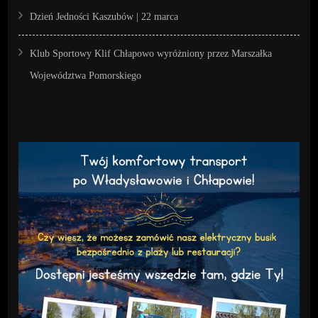
Dzień Jedności Kaszubów | 22 marca
Klub Sportowy Klif Chłapowo wyróżniony przez Marszałka
Województwa Pomorskiego