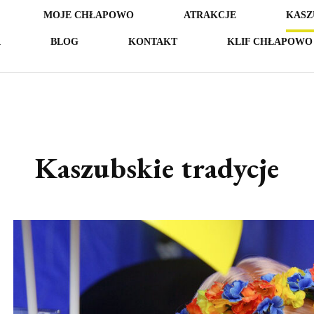
MOJE CHŁAPOWO
ATRAKCJE
KASZ
A
BLOG
KONTAKT
KLIF CHŁAPOWO 
Kaszubskie tradycje