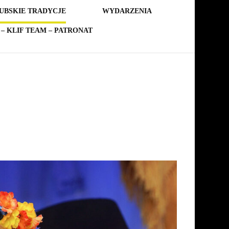
UBSKIE TRADYCJE
WYDARZENIA
– KLIF TEAM – PATRONAT