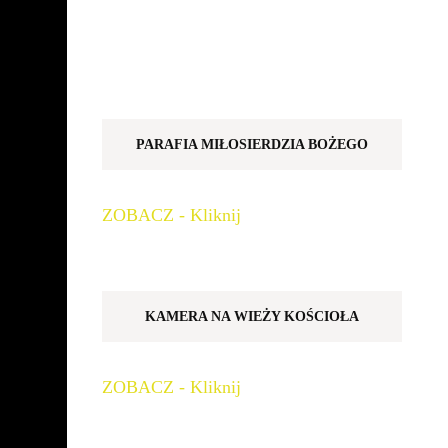
PARAFIA MIŁOSIERDZIA BOŻEGO
ZOBACZ - Kliknij
KAMERA NA WIEŻY KOŚCIOŁA
ZOBACZ - Kliknij