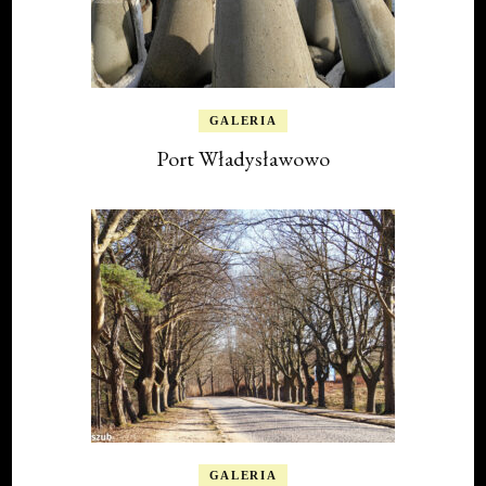
GALERIA
Port Władysławowo
GALERIA