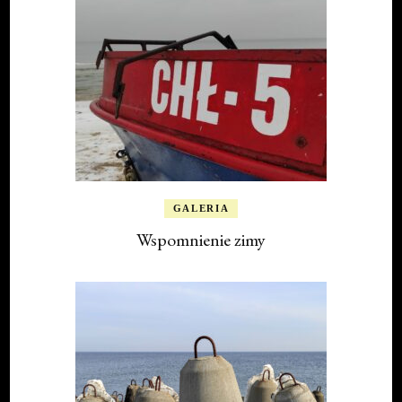
GALERIA
Wspomnienie zimy