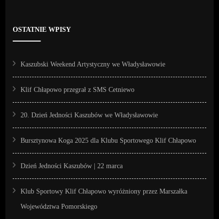
OSTATNIE WPISY
Kaszubski Weekend Artystyczny we Władysławowie
Klif Chłapowo przegrał z SMS Cetniewo
20. Dzień Jedności Kaszubów we Władysławowie
Bursztynowa Koga 2025 dla Klubu Sportowego Klif Chłapowo
Dzień Jedności Kaszubów | 22 marca
Klub Sportowy Klif Chłapowo wyróżniony przez Marszałka
Województwa Pomorskiego