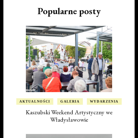
Popularne posty
AKTUALNOŚCI
GALERIA
WYDARZENIA
Kaszubski Weekend Artystyczny we
Władysławowie