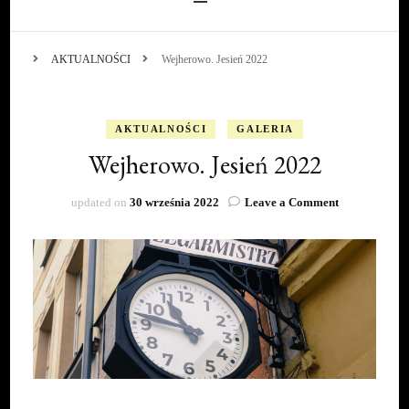
AKTUALNOŚCI
Wejherowo. Jesień 2022
AKTUALNOŚCI
GALERIA
Wejherowo. Jesień 2022
on
updated on
30 września 2022
Leave a Comment
Wejherowo.
Jesień
2022