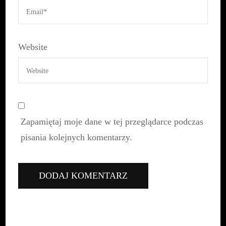
Website
Zapamiętaj moje dane w tej przeglądarce podczas
pisania kolejnych komentarzy.