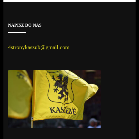
NAPISZ DO NAS
4stronykaszub@gmail.com