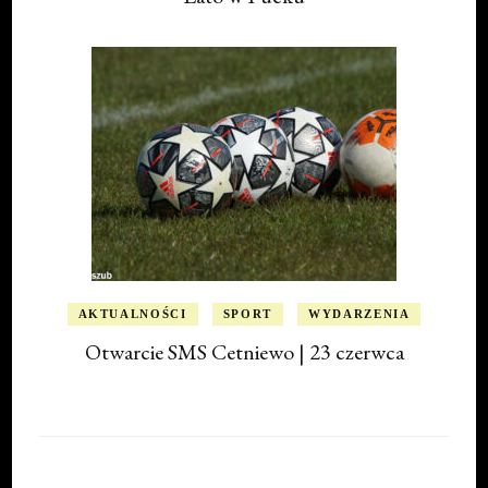
AKTUALNOŚCI
SPORT
WYDARZENIA
Otwarcie SMS Cetniewo | 23 czerwca