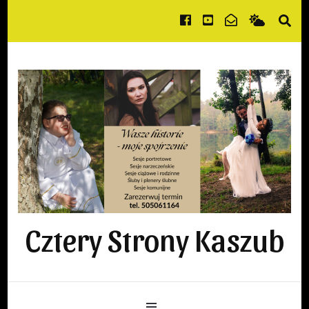
Cztery Strony Kaszub