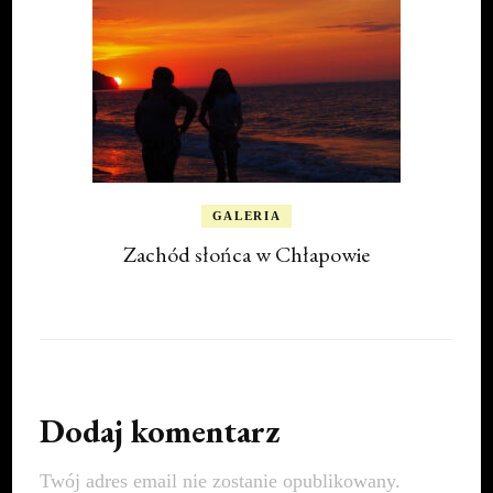
GALERIA
Zachód słońca w Chłapowie
Dodaj komentarz
Twój adres email nie zostanie opublikowany.