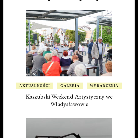
AKTUALNOŚCI
GALERIA
WYDARZENIA
Kaszubski Weekend Artystyczny we
Władysławowie