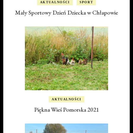
AKTUALNOŚCI
Piękna Wieś Pomorska 2021