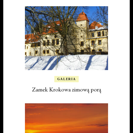
GALERIA
Zamek Krokowa zimową porą