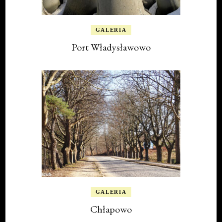
Port Władysławowo
GALERIA
Chłapowo