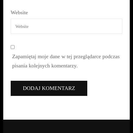
Zapamiętaj moje dane w tej przeglądarce podczas
pisania kolejnych komentarzy.
NAPISZ DO NAS