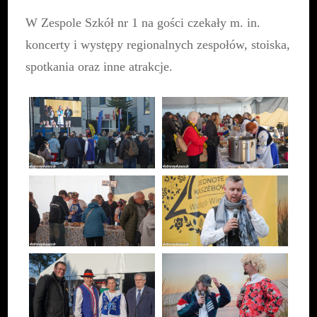
W Zespole Szkół nr 1 na gości czekały m. in.
koncerty i występy regionalnych zespołów, stoiska,
spotkania oraz inne atrakcje.