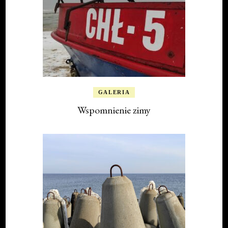
GALERIA
Wspomnienie zimy
GALERIA