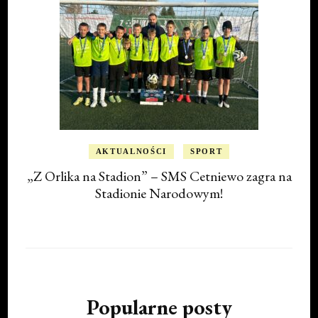
AKTUALNOŚCI
SPORT
„Z Orlika na Stadion” – SMS Cetniewo zagra na
Stadionie Narodowym!
Popularne posty