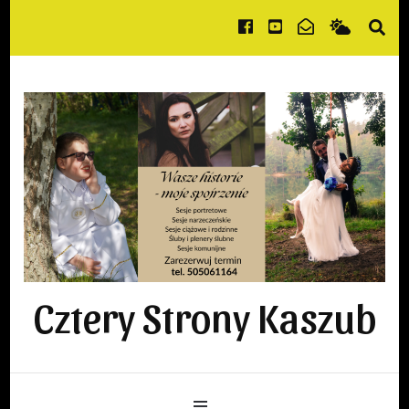
Cztery Strony Kaszub