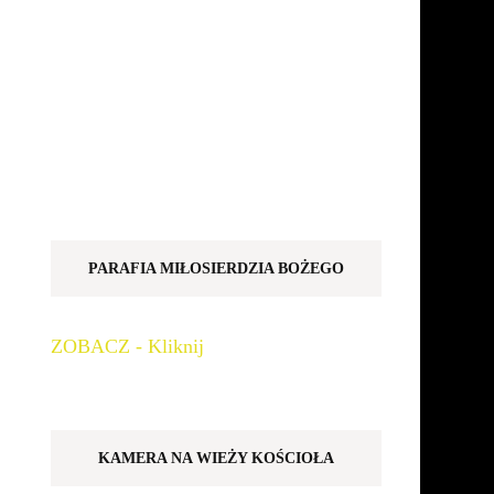
PARAFIA MIŁOSIERDZIA BOŻEGO
ZOBACZ - Kliknij
KAMERA NA WIEŻY KOŚCIOŁA