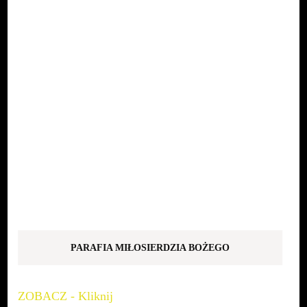
PARAFIA MIŁOSIERDZIA BOŻEGO
ZOBACZ - Kliknij