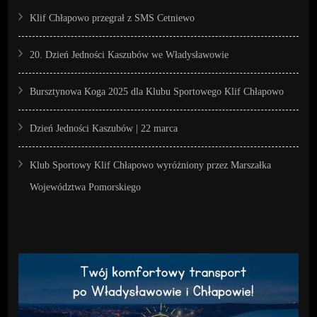
Klif Chłapowo przegrał z SMS Cetniewo
20. Dzień Jedności Kaszubów we Władysławowie
Bursztynowa Koga 2025 dla Klubu Sportowego Klif Chłapowo
Dzień Jedności Kaszubów | 22 marca
Klub Sportowy Klif Chłapowo wyróżniony przez Marszałka
Województwa Pomorskiego