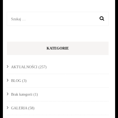
Szukaj:
KATEGORIE
AKTUALNOŚCI
(257)
BLOG
(3)
Brak kategorii
(1)
GALERIA
(58)