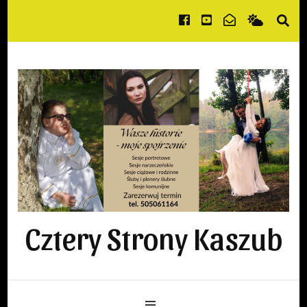
Cztery Strony Kaszub