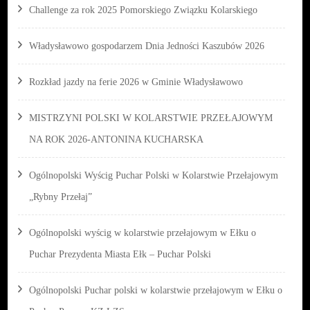
Challenge za rok 2025 Pomorskiego Związku Kolarskiego
Władysławowo gospodarzem Dnia Jedności Kaszubów 2026
Rozkład jazdy na ferie 2026 w Gminie Władysławowo
MISTRZYNI POLSKI W KOLARSTWIE PRZEŁAJOWYM
NA ROK 2026-ANTONINA KUCHARSKA
Ogólnopolski Wyścig Puchar Polski w Kolarstwie Przełajowym
„Rybny Przełaj”
Ogólnopolski wyścig w kolarstwie przełajowym w Ełku o
Puchar Prezydenta Miasta Ełk – Puchar Polski
Ogólnopolski Puchar polski w kolarstwie przełajowym w Ełku o