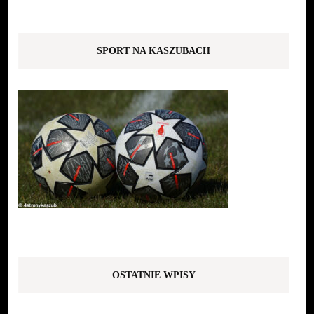
SPORT NA KASZUBACH
OSTATNIE WPISY