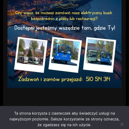
Ta strona korzysta z ciasteczek aby świadczyć usługi na
najwyższym poziomie. Dalsze korzystanie ze strony oznacza,
że zgadzasz się na ich użycie.
Cztery Strony Kaszub
Fashion Diva | Stworzony przez
Motywy