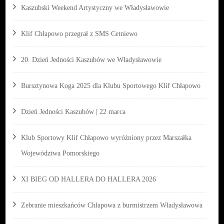
Kaszubski Weekend Artystyczny we Władysławowie
Klif Chłapowo przegrał z SMS Cetniewo
20. Dzień Jedności Kaszubów we Władysławowie
Bursztynowa Koga 2025 dla Klubu Sportowego Klif Chłapowo
Dzień Jedności Kaszubów | 22 marca
Klub Sportowy Klif Chłapowo wyróżniony przez Marszałka
Województwa Pomorskiego
XI BIEG OD HALLERA DO HALLERA 2026
Zebranie mieszkańców Chłapowa z burmistrzem Władysławowa