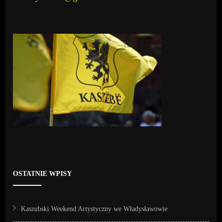
OSTATNIE WPISY
Kaszubski Weekend Artystyczny we Władysławowie