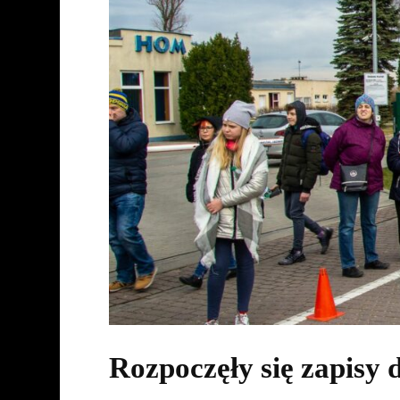
Rozpoczęły się zapisy 