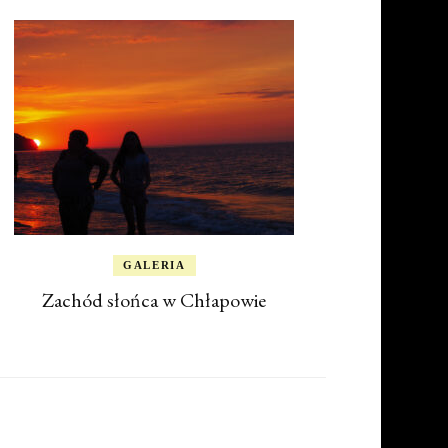
GALERIA
Zachód słońca w Chłapowie