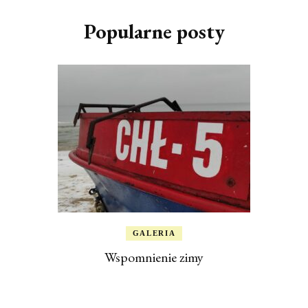
Popularne posty
GALERIA
Wspomnienie zimy