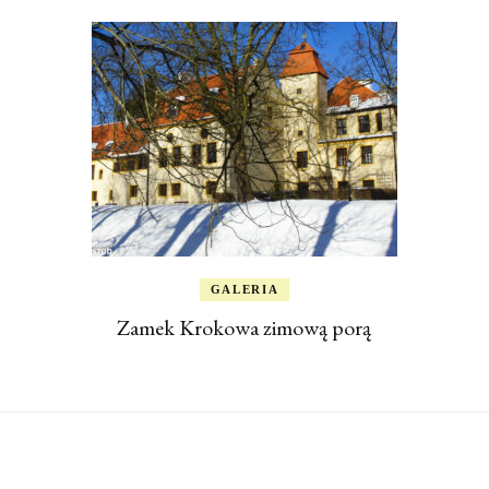
GALERIA
Zamek Krokowa zimową porą