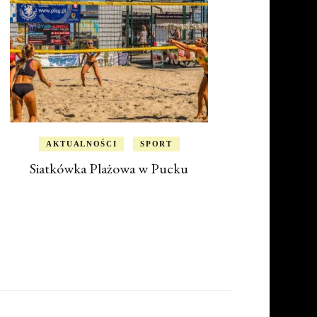
AKTUALNOŚCI
SPORT
Siatkówka Plażowa w Pucku