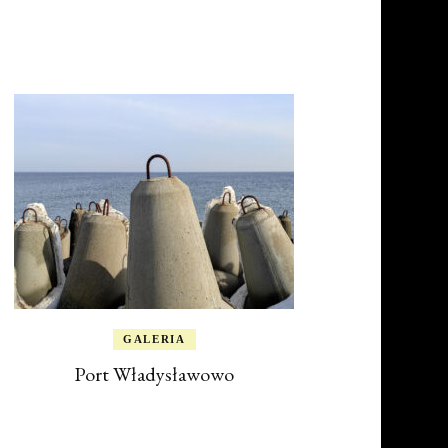
GALERIA
Port Władysławowo