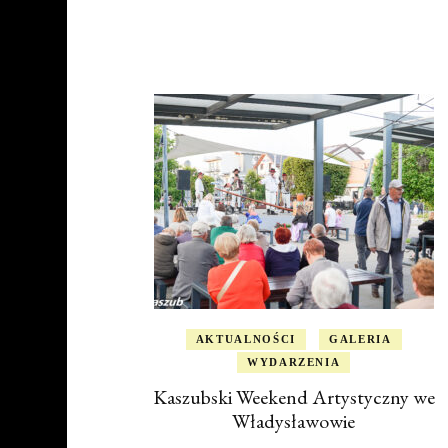
AKTUALNOŚCI
GALERIA
WYDARZENIA
Kaszubski Weekend Artystyczny we
Władysławowie