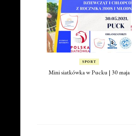
SPORT
Mini siatkówka w Pucku | 30 maja