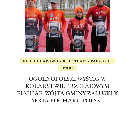
KLIF CHŁAPOWO - KLIF TEAM - PATRONAT
SPORT
OGÓLNOPOLSKI WYŚCIG W
KOLARSTWIE PRZEŁAJOWYM
PUCHAR WÓJTA GMINY ZAŁUSKI X
SERIA PUCHARU POLSKI