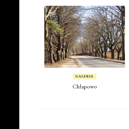
GALERIA
Chłapowo