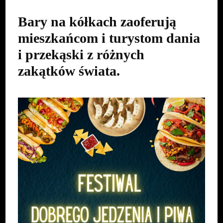
Bary na kółkach zaoferują
mieszkańcom i turystom dania
i przekąski z różnych
zakątków świata.