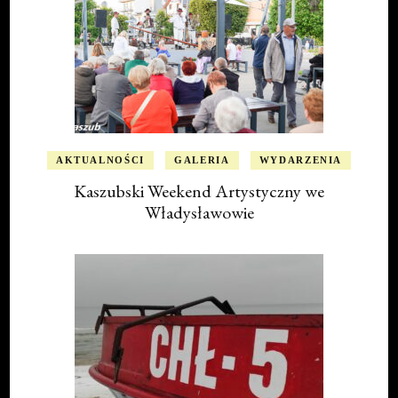
AKTUALNOŚCI
GALERIA
WYDARZENIA
Kaszubski Weekend Artystyczny we
Władysławowie