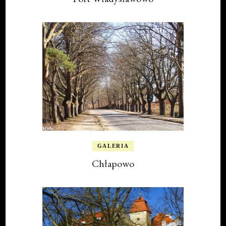
GALERIA
Chłapowo