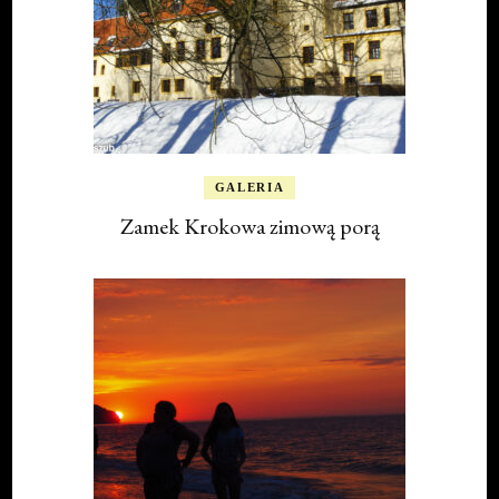
GALERIA
Zamek Krokowa zimową porą