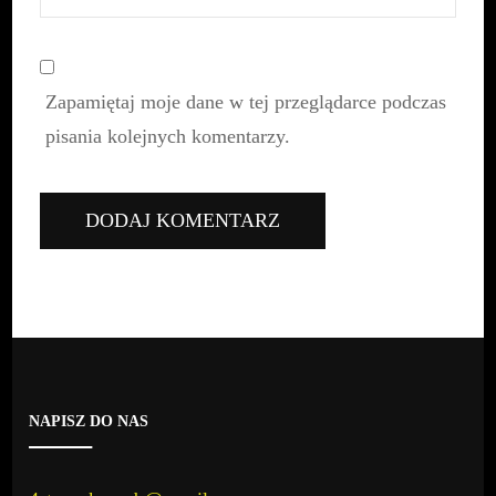
Zapamiętaj moje dane w tej przeglądarce podczas
pisania kolejnych komentarzy.
NAPISZ DO NAS