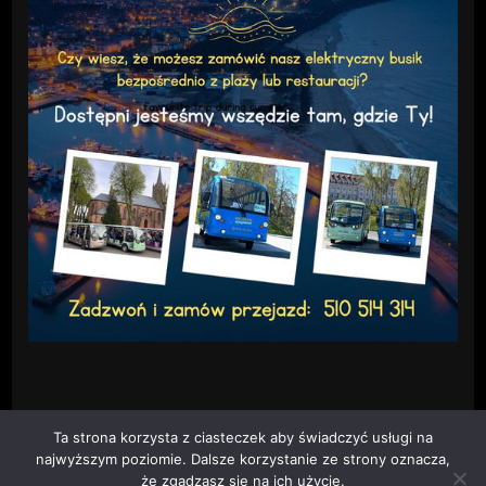
Ta strona korzysta z ciasteczek aby świadczyć usługi na
najwyższym poziomie. Dalsze korzystanie ze strony oznacza,
że zgadzasz się na ich użycie.