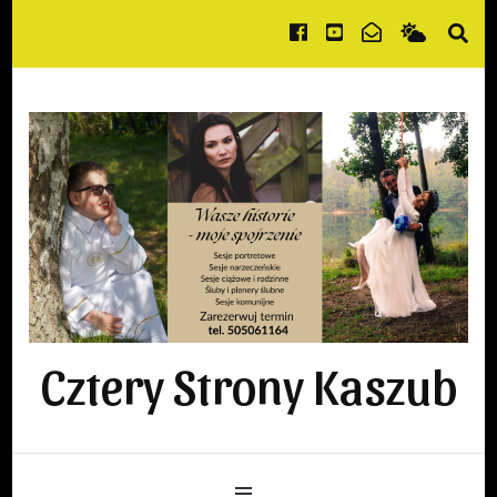
Cztery Strony Kaszub