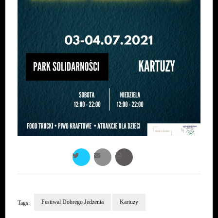
Festiwal Dobrego Jedzenia
Kartuzy
Tags: