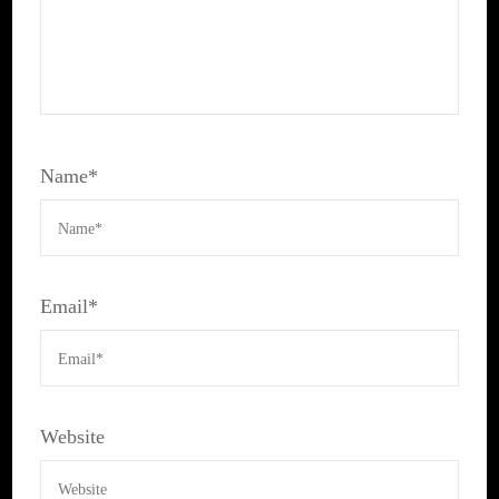
Name
*
Email
*
Website