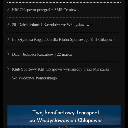
Klif Chłapowo przegrał z SMS Cetniewo
20. Dzień Jedności Kaszubów we Władysławowie
Bursztynowa Koga 2025 dla Klubu Sportowego Klif Chłapowo
Dzień Jedności Kaszubów | 22 marca
Klub Sportowy Klif Chłapowo wyróżniony przez Marszałka
Województwa Pomorskiego