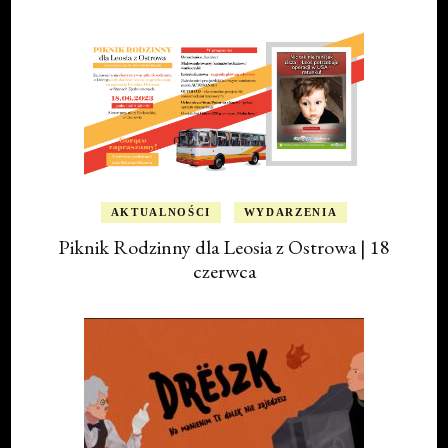
AKTUALNOŚCI
WYDARZENIA
Piknik Rodzinny dla Leosia z Ostrowa | 18
czerwca