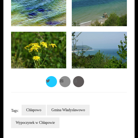
Chłapowo
Gmina Władysławowo
Tags:
Wypoczynek w Chłapowie
Post