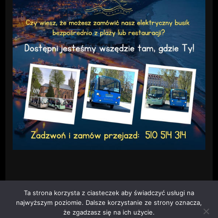
Ta strona korzysta z ciasteczek aby świadczyć usługi na
najwyższym poziomie. Dalsze korzystanie ze strony oznacza,
że zgadzasz się na ich użycie.