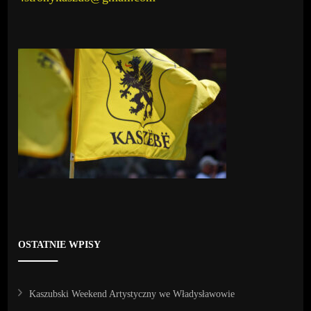
OSTATNIE WPISY
Kaszubski Weekend Artystyczny we Władysławowie