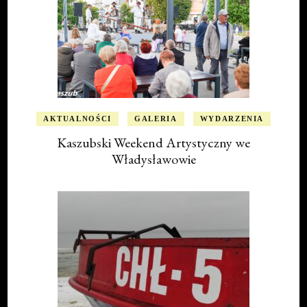
AKTUALNOŚCI
GALERIA
WYDARZENIA
Kaszubski Weekend Artystyczny we
Władysławowie