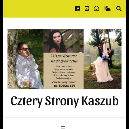
Cztery Strony Kaszub