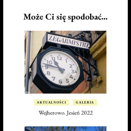
Navigation
Może Ci się spodobać...
AKTUALNOŚCI
GALERIA
Wejherowo. Jesień 2022