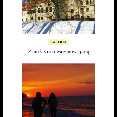
GALERIA
Zamek Krokowa zimową porą