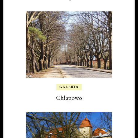
GALERIA
Chłapowo