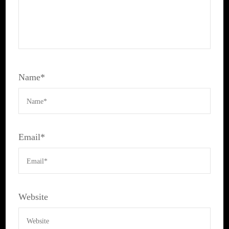
Name
*
Email
*
Website