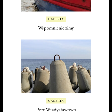
GALERIA
Wspomnienie zimy
GALERIA
Port Władysławowo