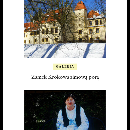
GALERIA
Zamek Krokowa zimową porą