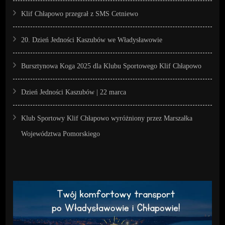
Klif Chłapowo przegrał z SMS Cetniewo
20. Dzień Jedności Kaszubów we Władysławowie
Bursztynowa Koga 2025 dla Klubu Sportowego Klif Chłapowo
Dzień Jedności Kaszubów | 22 marca
Klub Sportowy Klif Chłapowo wyróżniony przez Marszałka
Województwa Pomorskiego