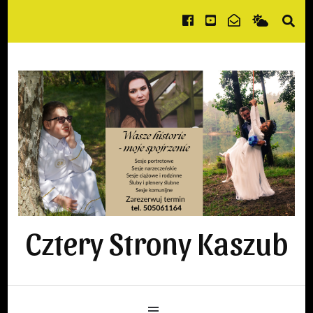
Cztery Strony Kaszub