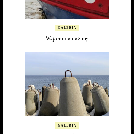
GALERIA
Wspomnienie zimy
GALERIA