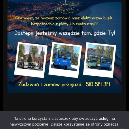
Ta strona korzysta z ciasteczek aby świadczyć usługi na
najwyższym poziomie. Dalsze korzystanie ze strony oznacza,