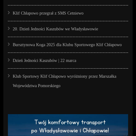
Klif Chłapowo przegrał z SMS Cetniewo
20. Dzień Jedności Kaszubów we Władysławowie
Bursztynowa Koga 2025 dla Klubu Sportowego Klif Chłapowo
Dzień Jedności Kaszubów | 22 marca
Klub Sportowy Klif Chłapowo wyróżniony przez Marszałka
Województwa Pomorskiego