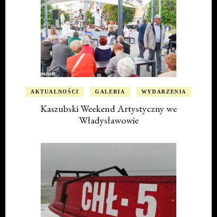
AKTUALNOŚCI
GALERIA
WYDARZENIA
Kaszubski Weekend Artystyczny we
Władysławowie