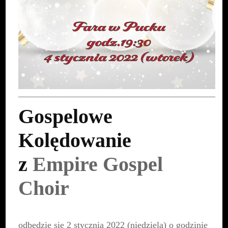
—————————————————————–
Gospelowe
Kolędowanie
z
Empire Gospel
Choir
odbędzie się 2 stycznia 2022 (niedziela) o godzinie