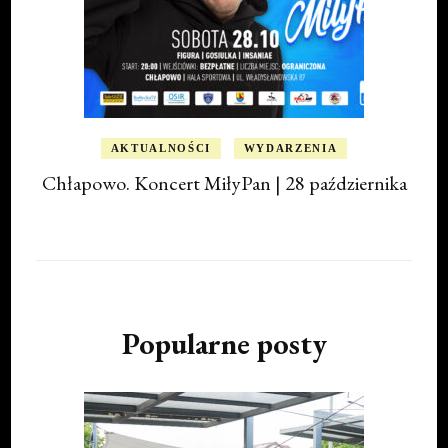
AKTUALNOŚCI
WYDARZENIA
Chłapowo. Koncert MiłyPan | 28 października
Popularne posty