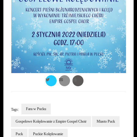
Fara w Pucku
Tags:
Gospelowe Kolędowanie z Empire Gospel Choir
Miasto Puck
Puck
Puckie Kolędowanie