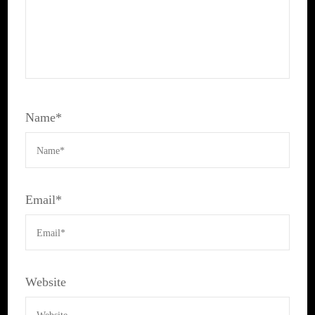
Name
*
Email
*
Website