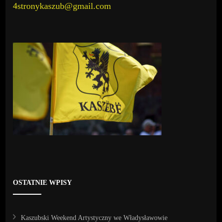
4stronykaszub@gmail.com
OSTATNIE WPISY
Kaszubski Weekend Artystyczny we Władysławowie