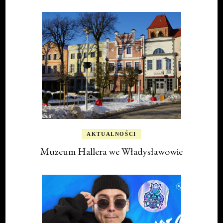
AKTUALNOŚCI
Muzeum Hallera we Władysławowie