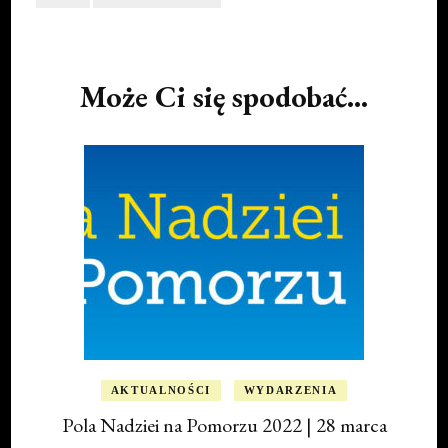
Post
Navigation
Może Ci się spodobać...
AKTUALNOŚCI
WYDARZENIA
Pola Nadziei na Pomorzu 2022 | 28 marca