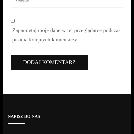
Zapamiętaj moje dane w tej przeglądarce podczas
pisania kolejnych komentarzy.
NAPISZ DO NAS