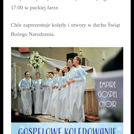
17:00 w puckiej farze.
Chór zaprezentuje kolędy i utwory w duchu Świąt
Bożego Narodzenia.