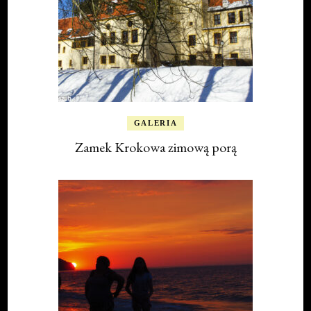
GALERIA
Zamek Krokowa zimową porą