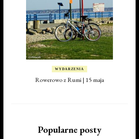
WYDARZENIA
Rowerowo z Rumi | 15 maja
Popularne posty