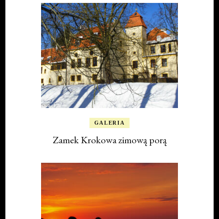
GALERIA
Zamek Krokowa zimową porą