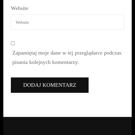
Website
Zapamiętaj moje dane w tej przeglądarce podczas
pisania kolejnych komentarzy.