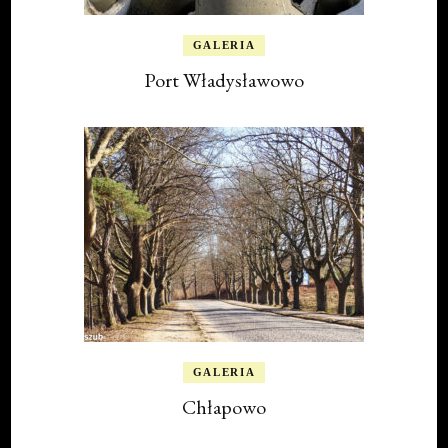
GALERIA
Port Władysławowo
GALERIA
Chłapowo