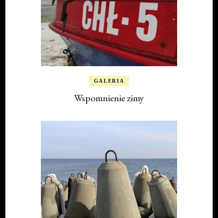
GALERIA
Wspomnienie zimy