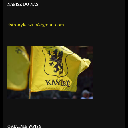
NAPISZ DO NAS
4stronykaszub@gmail.com
OSTATNIE WPISY