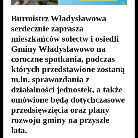
Burmistrz Władysławowa
serdecznie zaprasza
mieszkańców sołectw i osiedli
Gminy Władysławowo na
coroczne spotkania, podczas
których przedstawione zostaną
m.in. sprawozdania z
działalności jednostek, a także
omówione będą dotychczasowe
przedsięwzięcia oraz plany
rozwoju gminy na przyszłe
lata.