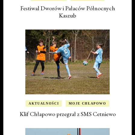
Festiwal Dworów i Pałaców Północnych
Kaszub
AKTUALNOŚCI
MOJE CHŁAPOWO
Klif Chłapowo przegrał z SMS Cetniewo