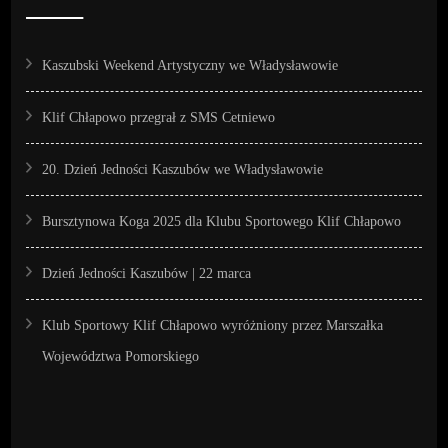
Kaszubski Weekend Artystyczny we Władysławowie
Klif Chłapowo przegrał z SMS Cetniewo
20. Dzień Jedności Kaszubów we Władysławowie
Bursztynowa Koga 2025 dla Klubu Sportowego Klif Chłapowo
Dzień Jedności Kaszubów | 22 marca
Klub Sportowy Klif Chłapowo wyróżniony przez Marszałka
Województwa Pomorskiego