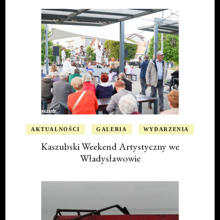
AKTUALNOŚCI
GALERIA
WYDARZENIA
Kaszubski Weekend Artystyczny we
Władysławowie