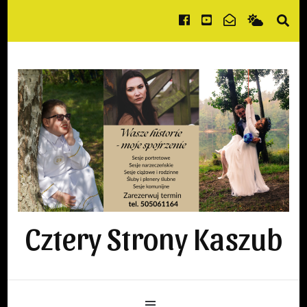
Cztery Strony Kaszub