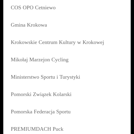
COS OPO Cetniewo
Gmina Krokowa
Krokowskie Centrum Kultury w Krokowej
Mikołaj Marzejon Cycling
Ministerstwo Sportu i Turystyki
Pomorski Związek Kolarski
Pomorska Federacja Sportu
PREMIUMDACH Puck