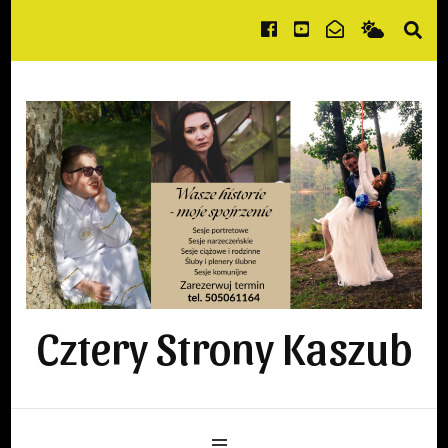
Cztery Strony Kaszub