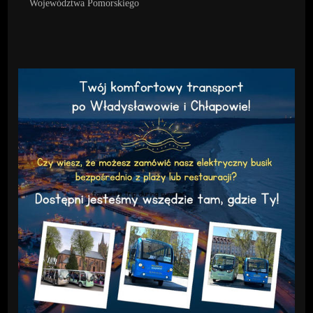
Województwa Pomorskiego