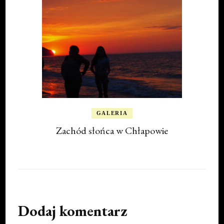
GALERIA
Zachód słońca w Chłapowie
Dodaj komentarz