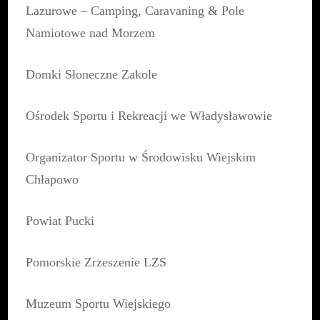
Lazurowe – Camping, Caravaning & Pole
Namiotowe nad Morzem
Domki Słoneczne Zakole
Ośrodek Sportu i Rekreacji we Władysławowie
Organizator Sportu w Środowisku Wiejskim
Chłapowo
Powiat Pucki
Pomorskie Zrzeszenie LZS
Muzeum Sportu Wiejskiego