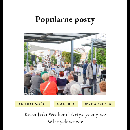
Popularne posty
AKTUALNOŚCI
GALERIA
WYDARZENIA
Kaszubski Weekend Artystyczny we
Władysławowie