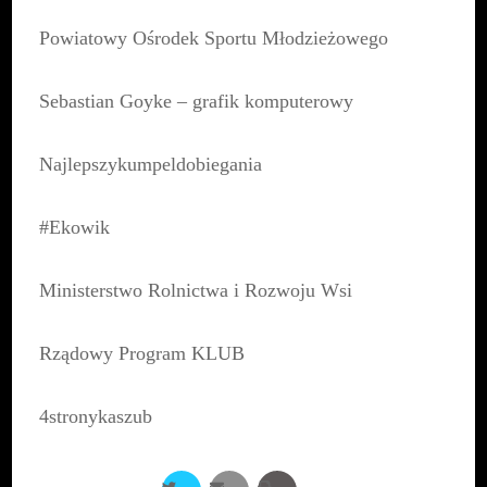
Powiatowy Ośrodek Sportu Młodzieżowego
Sebastian Goyke – grafik komputerowy
Najlepszykumpeldobiegania
#Ekowik
Ministerstwo Rolnictwa i Rozwoju Wsi
Rządowy Program KLUB
4stronykaszub