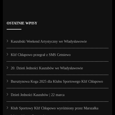
OSTATNIE WPISY
Kaszubski Weekend Artystyczny we Władysławowie
Klif Chłapowo przegrał z SMS Cetniewo
20. Dzień Jedności Kaszubów we Władysławowie
Bursztynowa Koga 2025 dla Klubu Sportowego Klif Chłapowo
Dzień Jedności Kaszubów | 22 marca
Klub Sportowy Klif Chłapowo wyróżniony przez Marszałka