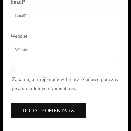
Email
*
Website
Zapamiętaj moje dane w tej przeglądarce podczas
pisania kolejnych komentarzy.