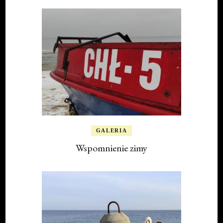
GALERIA
Wspomnienie zimy