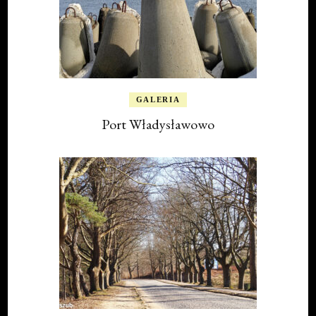
GALERIA
Port Władysławowo