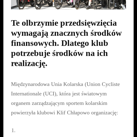
Te olbrzymie przedsięwzięcia
wymagają znacznych środków
finansowych. Dlatego klub
potrzebuje środków na ich
realizację.
Międzynarodowa Unia Kolarska (Union Cycliste
Internationale (UCI), która jest światowym
organem zarządzającym sportem kolarskim
powierzyła klubowi Klif Chłapowo organizację: