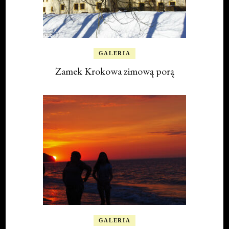
GALERIA
Zamek Krokowa zimową porą
GALERIA