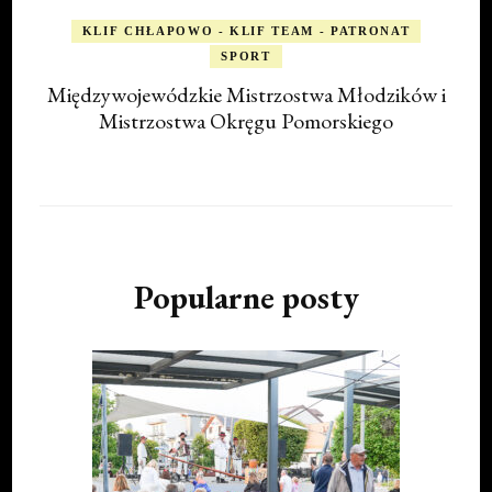
KLIF CHŁAPOWO - KLIF TEAM - PATRONAT
SPORT
Międzywojewódzkie Mistrzostwa Młodzików i
Mistrzostwa Okręgu Pomorskiego
Popularne posty