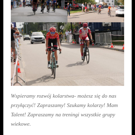
Wspieramy rozwój kolarstwa- możesz się do nas
przyłączyć! Zapraszamy! Szukamy kolarzy! Mam
Talent! Zapraszamy na treningi wszystkie grupy
wiekowe.