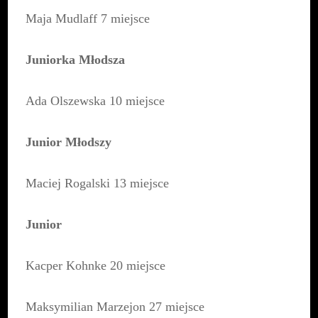
Maja
Mudlaff 7 miejsce
Juniorka Młodsza
Ada Olszewska 10 miejsce
Junior Młodszy
Maciej Rogalski 13 miejsce
Junior
Kacper Kohnke 20 miejsce
Maksymilian Marzejon 27 miejsce