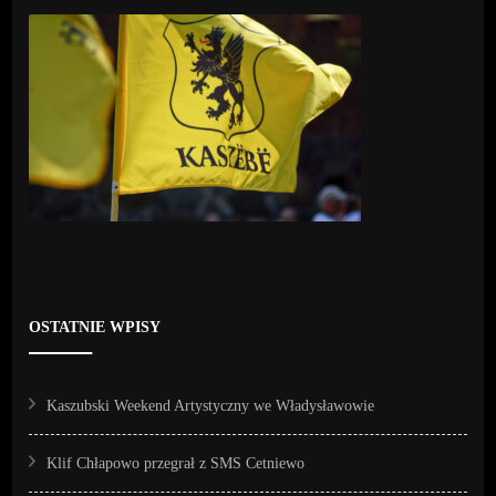
OSTATNIE WPISY
Kaszubski Weekend Artystyczny we Władysławowie
Klif Chłapowo przegrał z SMS Cetniewo