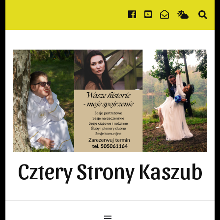
Cztery Strony Kaszub