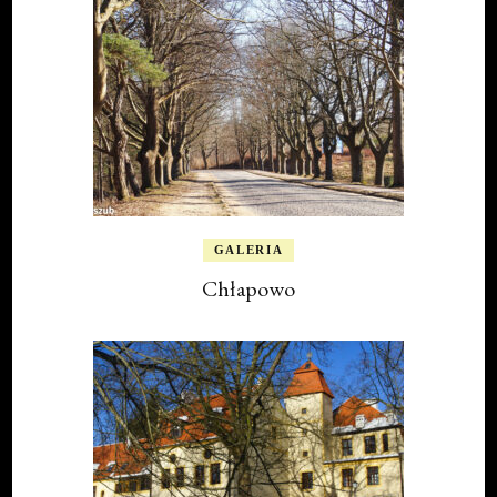
GALERIA
Chłapowo