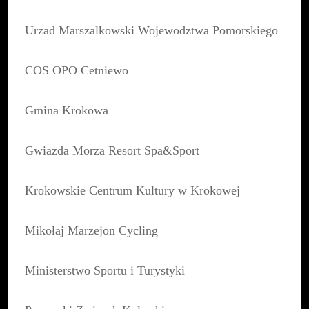
Urzad Marszalkowski Wojewodztwa Pomorskiego
COS OPO Cetniewo
Gmina Krokowa
Gwiazda Morza Resort Spa&Sport
Krokowskie Centrum Kultury w Krokowej
Mikołaj Marzejon Cycling
Ministerstwo Sportu i Turystyki