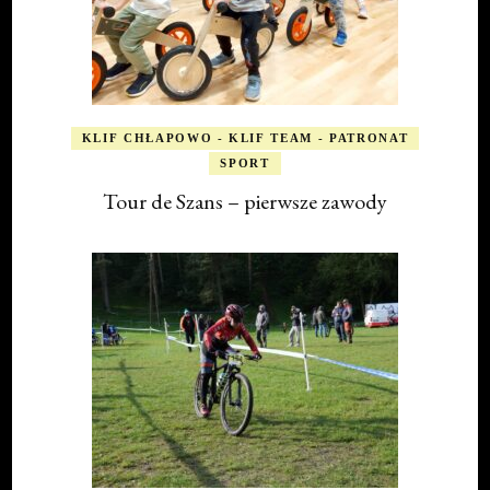
KLIF CHŁAPOWO - KLIF TEAM - PATRONAT
SPORT
Tour de Szans – pierwsze zawody