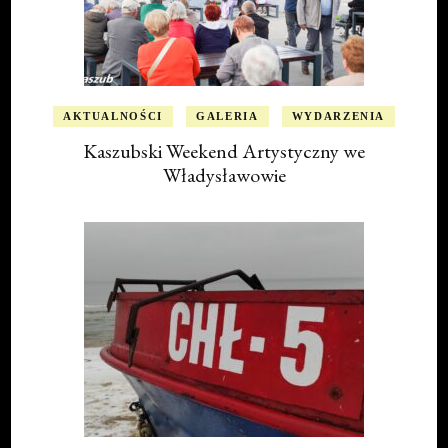
AKTUALNOŚCI
GALERIA
WYDARZENIA
Kaszubski Weekend Artystyczny we
Władysławowie