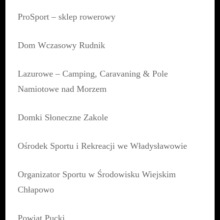
ProSport – sklep rowerowy
Dom Wczasowy Rudnik
Lazurowe – Camping, Caravaning & Pole
Namiotowe nad Morzem
Domki Słoneczne Zakole
Ośrodek Sportu i Rekreacji we Władysławowie
Organizator Sportu w Środowisku Wiejskim
Chłapowo
Powiat Pucki