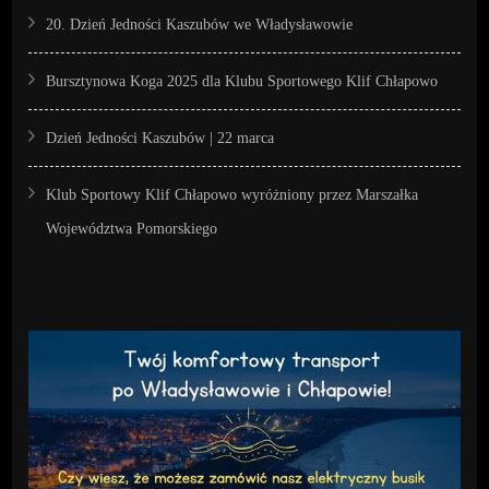
20. Dzień Jedności Kaszubów we Władysławowie
Bursztynowa Koga 2025 dla Klubu Sportowego Klif Chłapowo
Dzień Jedności Kaszubów | 22 marca
Klub Sportowy Klif Chłapowo wyróżniony przez Marszałka
Województwa Pomorskiego