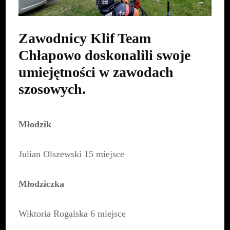
Zawodnicy Klif Team
Chłapowo doskonalili swoje
umiejętności w zawodach
szosowych.
Młodzik
Julian Olszewski 15 miejsce
Młodziczka
Wiktoria Rogalska 6 miejsce