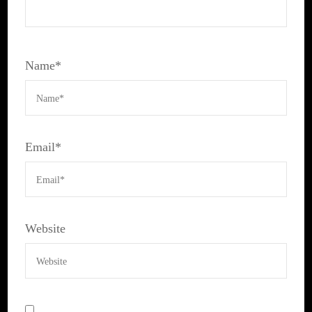
Name
*
Email
*
Website