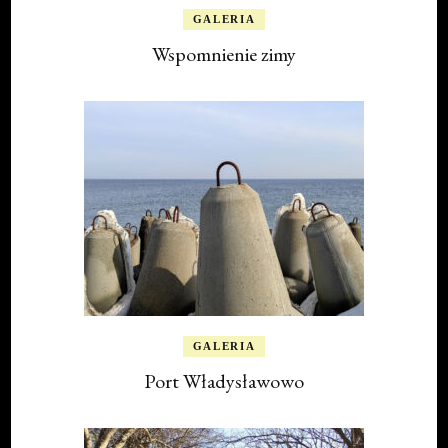
GALERIA
Wspomnienie zimy
GALERIA
Port Władysławowo