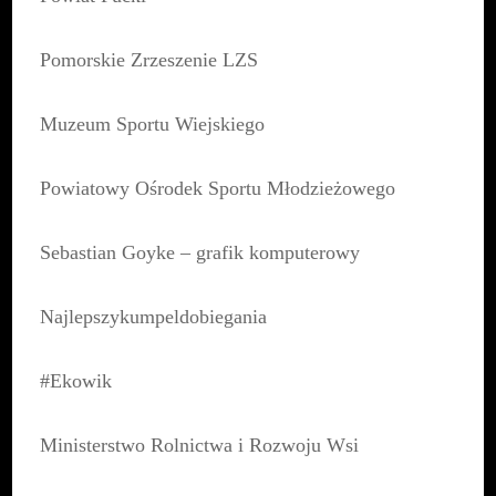
Pomorskie Zrzeszenie LZS
Muzeum Sportu Wiejskiego
Powiatowy Ośrodek Sportu Młodzieżowego
Sebastian Goyke – grafik komputerowy
Najlepszykumpeldobiegania
#Ekowik
Ministerstwo Rolnictwa i Rozwoju Wsi