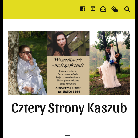
Cztery Strony Kaszub