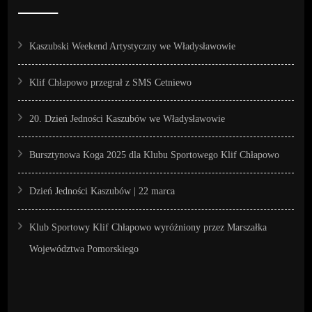
Kaszubski Weekend Artystyczny we Władysławowie
Klif Chłapowo przegrał z SMS Cetniewo
20. Dzień Jedności Kaszubów we Władysławowie
Bursztynowa Koga 2025 dla Klubu Sportowego Klif Chłapowo
Dzień Jedności Kaszubów | 22 marca
Klub Sportowy Klif Chłapowo wyróżniony przez Marszałka
Województwa Pomorskiego