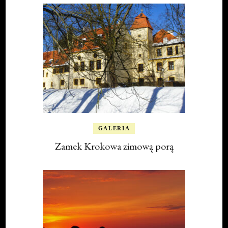
GALERIA
Zamek Krokowa zimową porą