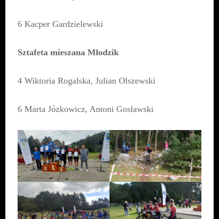
6 Kacper Gardzielewski
Sztafeta mieszana Młodzik
4 Wiktoria Rogalska, Julian Olszewski
6 Marta Józkowicz, Antoni Gosławski