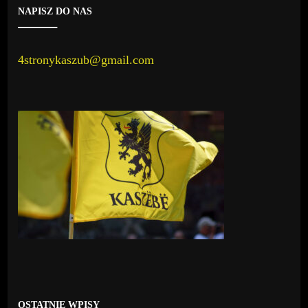
NAPISZ DO NAS
4stronykaszub@gmail.com
OSTATNIE WPISY