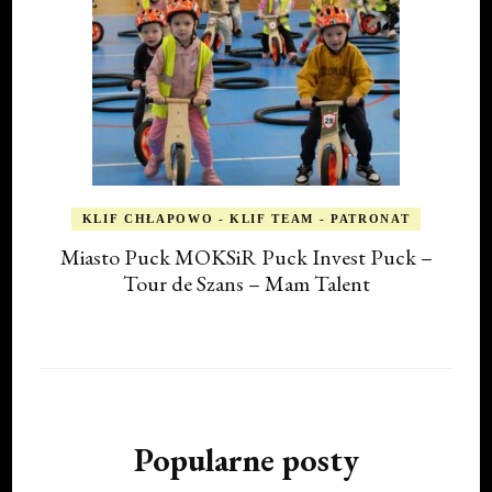
KLIF CHŁAPOWO - KLIF TEAM - PATRONAT
Miasto Puck MOKSiR Puck Invest Puck –
Tour de Szans – Mam Talent
Popularne posty