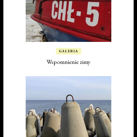
GALERIA
Wspomnienie zimy