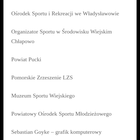
Ośrodek Sportu i Rekreacji we Władysławowie
Organizator Sportu w Środowisku Wiejskim
Chłapowo
Powiat Pucki
Pomorskie Zrzeszenie LZS
Muzeum Sportu Wiejskiego
Powiatowy Ośrodek Sportu Młodzieżowego
Sebastian Goyke – grafik komputerowy