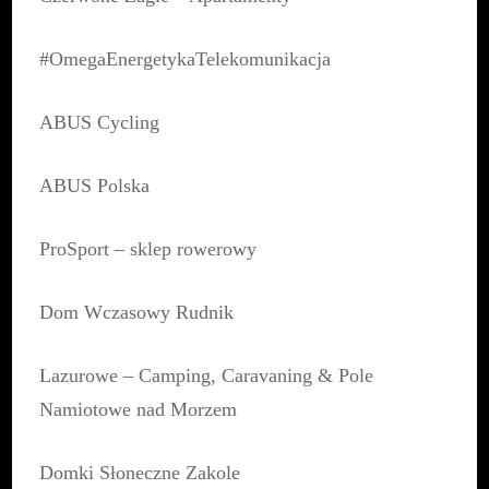
#OmegaEnergetykaTelekomunikacja
ABUS Cycling
ABUS Polska
ProSport – sklep rowerowy
Dom Wczasowy Rudnik
Lazurowe – Camping, Caravaning & Pole
Namiotowe nad Morzem
Domki Słoneczne Zakole