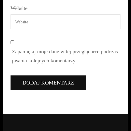
Website
Zapamiętaj moje dane w tej przeglądarce podczas
pisania kolejnych komentarzy.