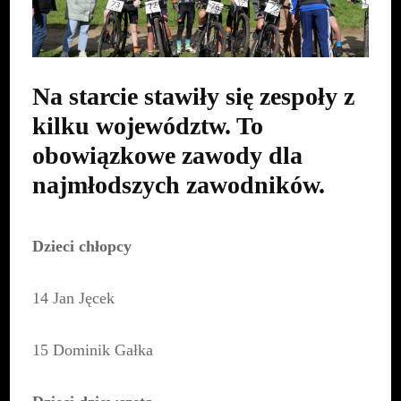
Na starcie stawiły się zespoły z
kilku województw. To
obowiązkowe zawody dla
najmłodszych zawodników.
Dzieci chłopcy
14 Jan Jęcek
15 Dominik Gałka