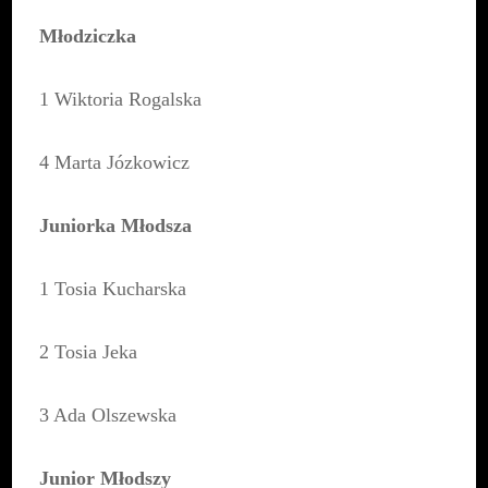
Młodziczka
1 Wiktoria Rogalska
4 Marta Józkowicz
Juniorka Młodsza
1 Tosia Kucharska
2 Tosia Jeka
3 Ada Olszewska
Junior Młodszy