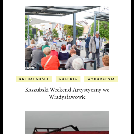
AKTUALNOŚCI
GALERIA
WYDARZENIA
Kaszubski Weekend Artystyczny we
Władysławowie