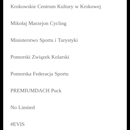
Krokowskie Centrum Kultury w Krokowej
Mikołaj Marzejon Cycling
Ministerstwo Sportu i Turystyki
Pomorski Związek Kolarski
Pomorska Federacja Sportu
PREMIUMDACH Puck
No Limited
#EVIS