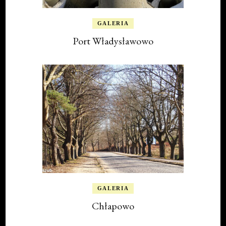
GALERIA
Port Władysławowo
GALERIA
Chłapowo