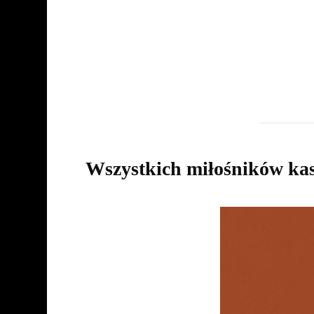
Wszystkich miłośników ka