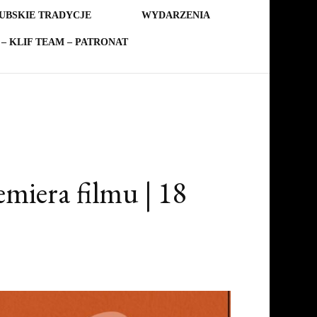
UBSKIE TRADYCJE
WYDARZENIA
– KLIF TEAM – PATRONAT
miera filmu | 18