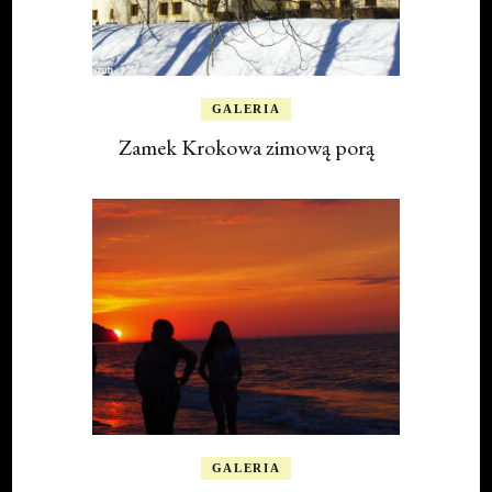
GALERIA
Zamek Krokowa zimową porą
GALERIA