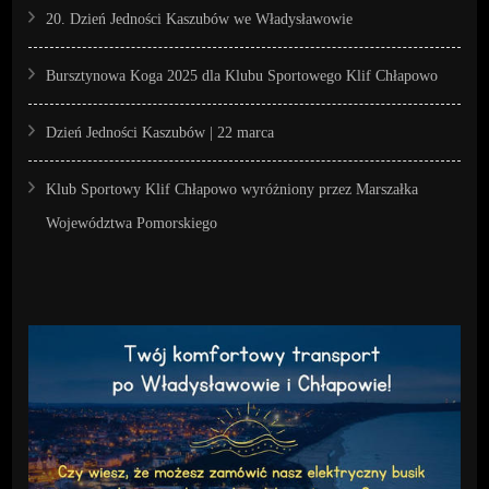
20. Dzień Jedności Kaszubów we Władysławowie
Bursztynowa Koga 2025 dla Klubu Sportowego Klif Chłapowo
Dzień Jedności Kaszubów | 22 marca
Klub Sportowy Klif Chłapowo wyróżniony przez Marszałka
Województwa Pomorskiego