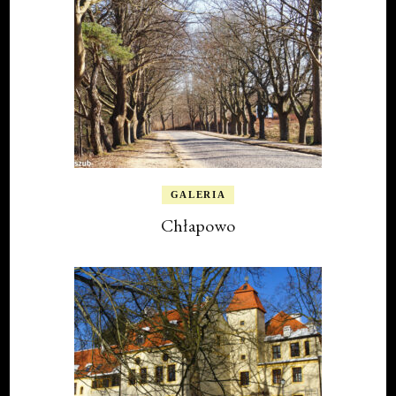
GALERIA
Chłapowo