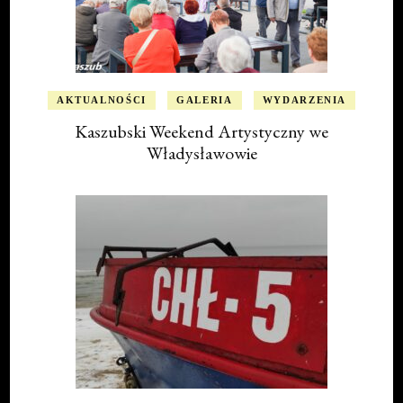
AKTUALNOŚCI
GALERIA
WYDARZENIA
Kaszubski Weekend Artystyczny we
Władysławowie