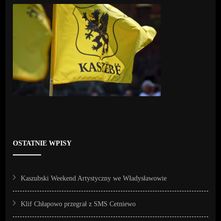
OSTATNIE WPISY
Kaszubski Weekend Artystyczny we Władysławowie
Klif Chłapowo przegrał z SMS Cetniewo