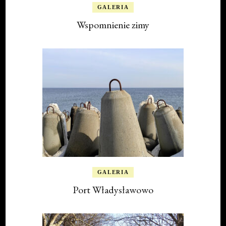
GALERIA
Wspomnienie zimy
GALERIA
Port Władysławowo