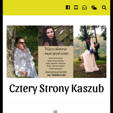
Cztery Strony Kaszub