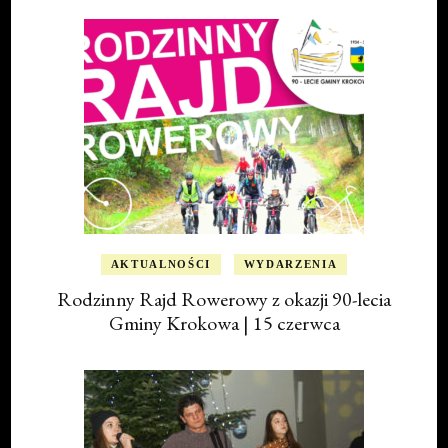
AKTUALNOŚCI
WYDARZENIA
Rodzinny Rajd Rowerowy z okazji 90-lecia
Gminy Krokowa | 15 czerwca