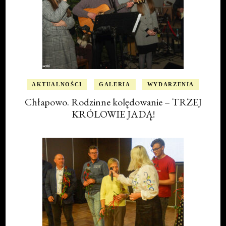
AKTUALNOŚCI
GALERIA
WYDARZENIA
Chłapowo. Rodzinne kolędowanie – TRZEJ
KRÓLOWIE JADĄ!