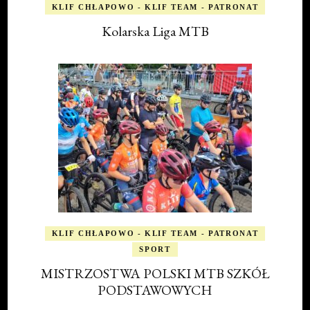
KLIF CHŁAPOWO - KLIF TEAM - PATRONAT
Kolarska Liga MTB
KLIF CHŁAPOWO - KLIF TEAM - PATRONAT
SPORT
MISTRZOSTWA POLSKI MTB SZKÓŁ
PODSTAWOWYCH