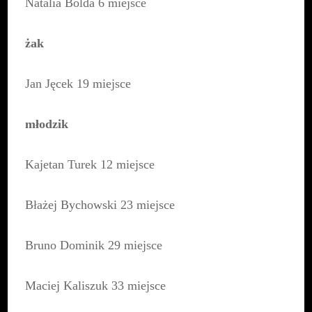
Natalia Bolda 6 miejsce
żak
Jan Jęcek 19 miejsce
młodzik
Kajetan Turek 12 miejsce
Błażej Bychowski 23 miejsce
Bruno Dominik 29 miejsce
Maciej Kaliszuk 33 miejsce