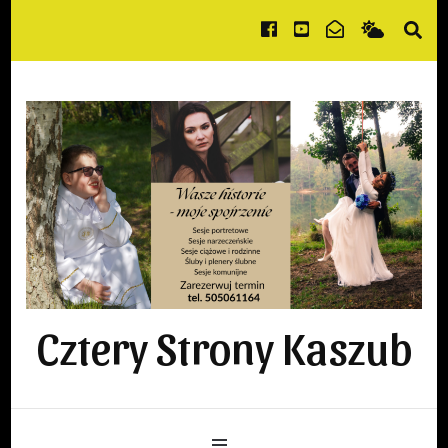
Cztery Strony Kaszub