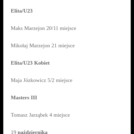
Elita/U23
Maks Marzejon 20/11 miejsce
Mikołaj Marzejon 21 miejsce
Elita/U23 Kobiet
Maja Józkowicz 5/2 miejsce
Masters III
Tomasz Jarząbek 4 miejsce
19
października