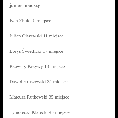
junior młodszy
Ivan Zhuk 10 miejsce
Julian Olszewski 11 miejsce
Borys Świetlicki 17 miejsce
Ksawery Krzywy 18 miejsce
Dawid Kruszewski 31 miejsce
Mateusz Rutkowski 35 miejsce
Tymoteusz Klatecki 45 miejsce