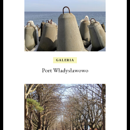
GALERIA
Port Władysławowo