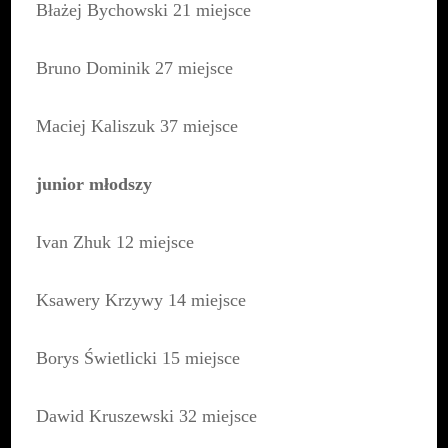
Błażej Bychowski 21 miejsce
Bruno Dominik 27 miejsce
Maciej Kaliszuk 37 miejsce
junior młodszy
Ivan Zhuk 12 miejsce
Ksawery Krzywy 14 miejsce
Borys Świetlicki 15 miejsce
Dawid Kruszewski 32 miejsce