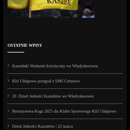
OSTATNIE WPISY
Kaszubski Weekend Artystyczny we Władysławowie
Klif Chłapowo przegrał z SMS Cetniewo
20. Dzień Jedności Kaszubów we Władysławowie
Bursztynowa Koga 2025 dla Klubu Sportowego Klif Chłapowo
Dzień Jedności Kaszubów | 22 marca