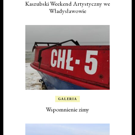
Kaszubski Weekend Artystyczny we
Władysławowie
GALERIA
Wspomnienie zimy