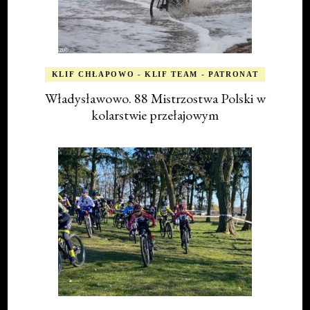
KLIF CHŁAPOWO - KLIF TEAM - PATRONAT
Władysławowo. 88 Mistrzostwa Polski w
kolarstwie przełajowym