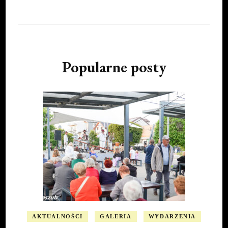
Popularne posty
AKTUALNOŚCI
GALERIA
WYDARZENIA