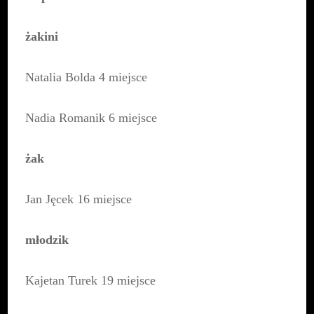
żakini
Natalia Bolda 4 miejsce
Nadia Romanik 6 miejsce
żak
Jan Jęcek 16 miejsce
młodzik
Kajetan Turek 19 miejsce