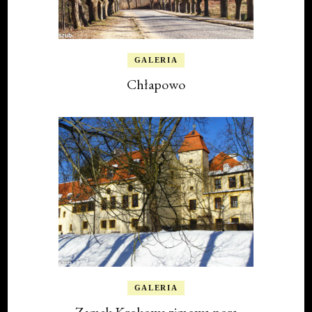
GALERIA
Chłapowo
GALERIA