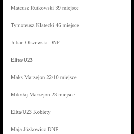
Mateusz Rutkowski 39 miejsce
Tymoteusz Klatecki 46 miejsce
Julian Olszewski DNF
Elita/U23
Maks Marzejon 22/10 miejsce
Mikołaj Marzejon 23 miejsce
Elita/U23 Kobiety
Maja Józkowicz DNF