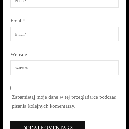
Email
*
Website
Zapamiętaj moje dane w tej przeglądarce podczas
pisania kolejnych komentarzy.