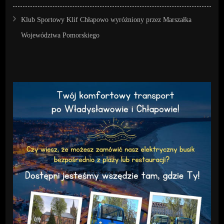
Klub Sportowy Klif Chłapowo wyróżniony przez Marszałka
Województwa Pomorskiego