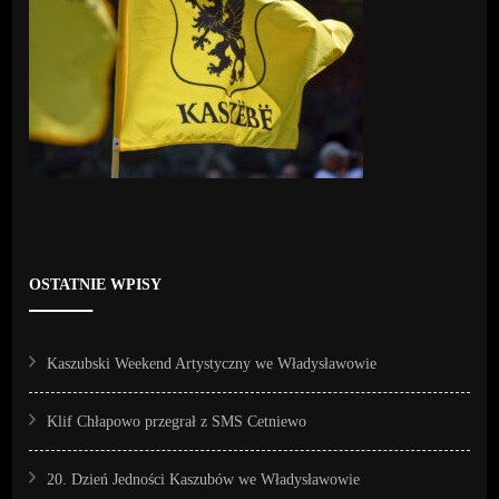
OSTATNIE WPISY
Kaszubski Weekend Artystyczny we Władysławowie
Klif Chłapowo przegrał z SMS Cetniewo
20. Dzień Jedności Kaszubów we Władysławowie