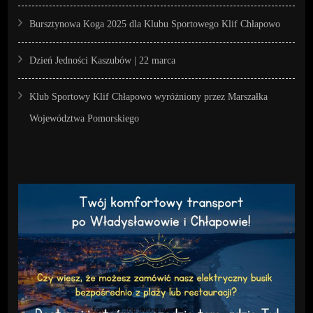
Bursztynowa Koga 2025 dla Klubu Sportowego Klif Chłapowo
Dzień Jedności Kaszubów | 22 marca
Klub Sportowy Klif Chłapowo wyróżniony przez Marszałka
Województwa Pomorskiego