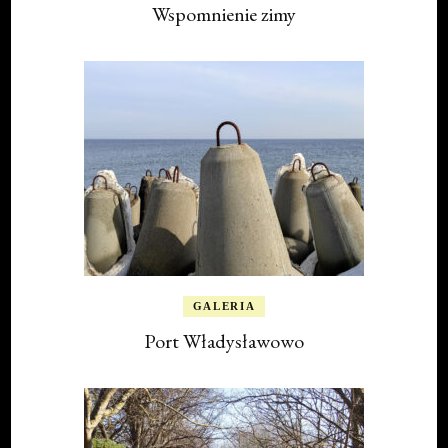
Wspomnienie zimy
GALERIA
Port Władysławowo