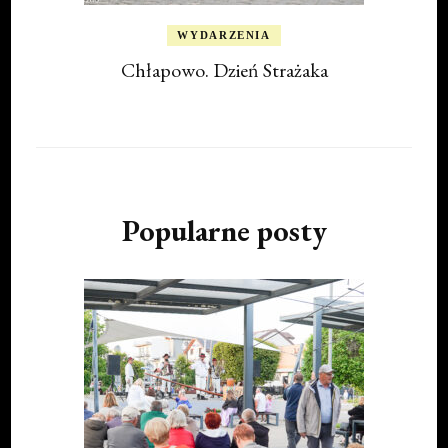
WYDARZENIA
Chłapowo. Dzień Strażaka
Popularne posty