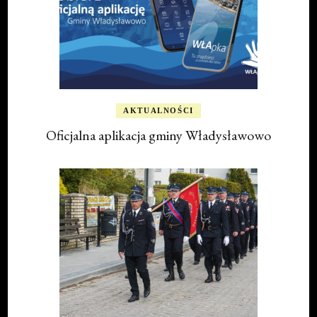
AKTUALNOŚCI
Oficjalna aplikacja gminy Władysławowo