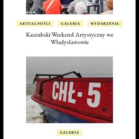
AKTUALNOŚCI
GALERIA
WYDARZENIA
Kaszubski Weekend Artystyczny we
Władysławowie
GALERIA