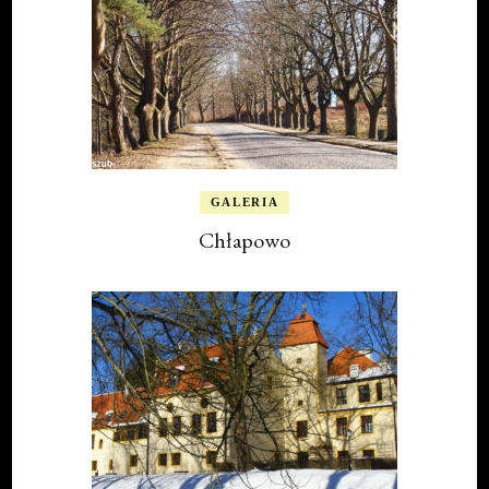
GALERIA
Chłapowo