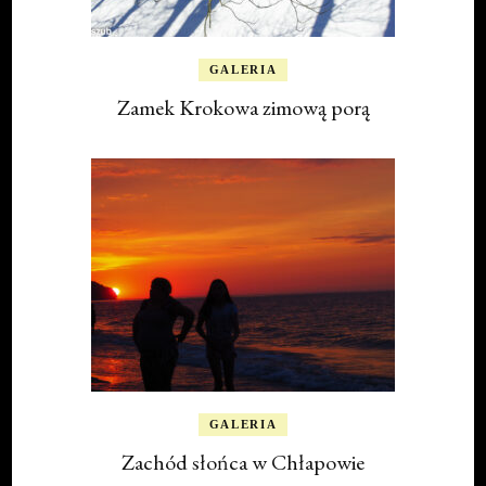
GALERIA
Zamek Krokowa zimową porą
GALERIA
Zachód słońca w Chłapowie