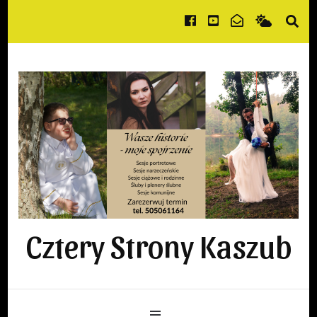
Cztery Strony Kaszub