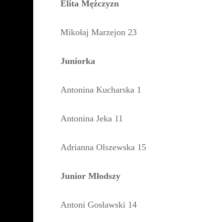
Elita Mężczyzn
Mikołaj Marzejon 23
Juniorka
Antonina Kucharska 1
Antonina Jeka 11
Adrianna Olszewska 15
Junior Młodszy
Antoni Gosławski 14