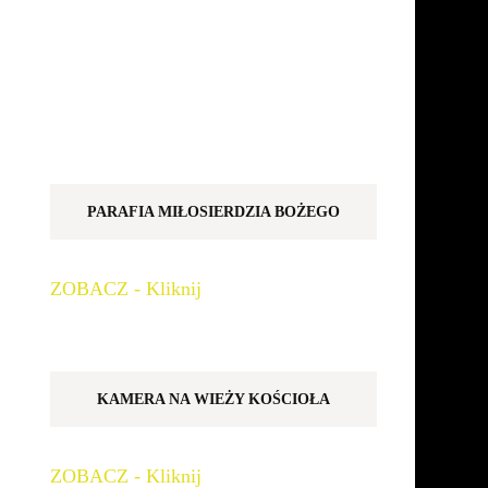
PARAFIA MIŁOSIERDZIA BOŻEGO
ZOBACZ - Kliknij
KAMERA NA WIEŻY KOŚCIOŁA
ZOBACZ - Kliknij