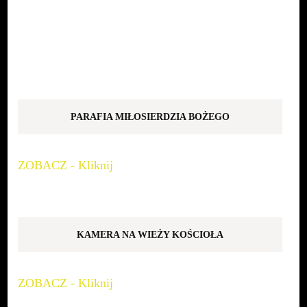
PARAFIA MIŁOSIERDZIA BOŻEGO
ZOBACZ - Kliknij
KAMERA NA WIEŻY KOŚCIOŁA
ZOBACZ - Kliknij