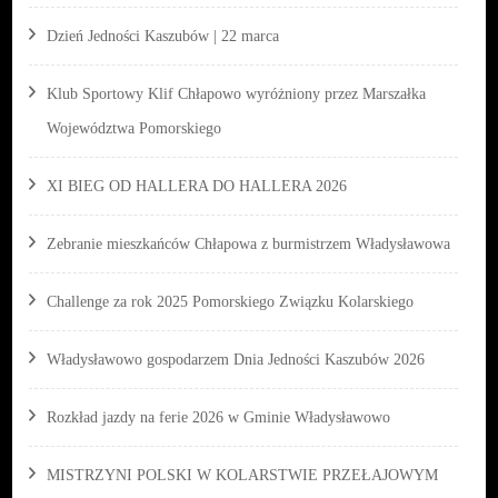
Dzień Jedności Kaszubów | 22 marca
Klub Sportowy Klif Chłapowo wyróżniony przez Marszałka
Województwa Pomorskiego
XI BIEG OD HALLERA DO HALLERA 2026
Zebranie mieszkańców Chłapowa z burmistrzem Władysławowa
Challenge za rok 2025 Pomorskiego Związku Kolarskiego
Władysławowo gospodarzem Dnia Jedności Kaszubów 2026
Rozkład jazdy na ferie 2026 w Gminie Władysławowo
MISTRZYNI POLSKI W KOLARSTWIE PRZEŁAJOWYM