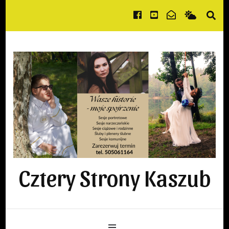
Cztery Strony Kaszub