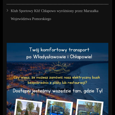
Klub Sportowy Klif Chłapowo wyróżniony przez Marszałka
Województwa Pomorskiego