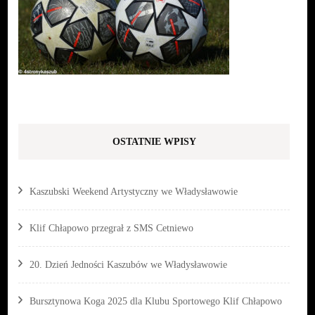
OSTATNIE WPISY
Kaszubski Weekend Artystyczny we Władysławowie
Klif Chłapowo przegrał z SMS Cetniewo
20. Dzień Jedności Kaszubów we Władysławowie
Bursztynowa Koga 2025 dla Klubu Sportowego Klif Chłapowo