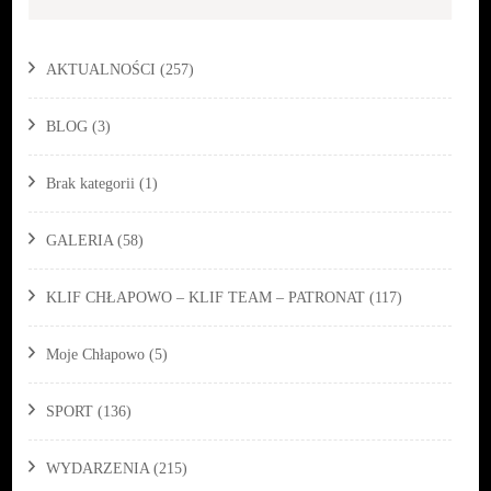
AKTUALNOŚCI
(257)
BLOG
(3)
Brak kategorii
(1)
GALERIA
(58)
KLIF CHŁAPOWO – KLIF TEAM – PATRONAT
(117)
Moje Chłapowo
(5)
SPORT
(136)
WYDARZENIA
(215)