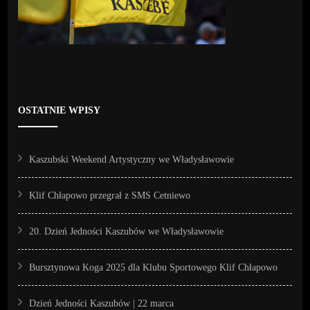
OSTATNIE WPISY
Kaszubski Weekend Artystyczny we Władysławowie
Klif Chłapowo przegrał z SMS Cetniewo
20. Dzień Jedności Kaszubów we Władysławowie
Bursztynowa Koga 2025 dla Klubu Sportowego Klif Chłapowo
Dzień Jedności Kaszubów | 22 marca