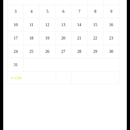
3
4
5
6
7
8
9
10
11
12
13
14
15
16
17
18
19
20
21
22
23
24
25
26
27
28
29
30
31
« cze