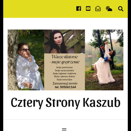
Cztery Strony Kaszub