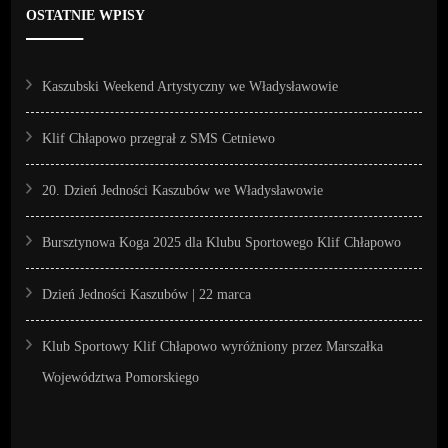
OSTATNIE WPISY
Kaszubski Weekend Artystyczny we Władysławowie
Klif Chłapowo przegrał z SMS Cetniewo
20. Dzień Jedności Kaszubów we Władysławowie
Bursztynowa Koga 2025 dla Klubu Sportowego Klif Chłapowo
Dzień Jedności Kaszubów | 22 marca
Klub Sportowy Klif Chłapowo wyróżniony przez Marszałka
Województwa Pomorskiego