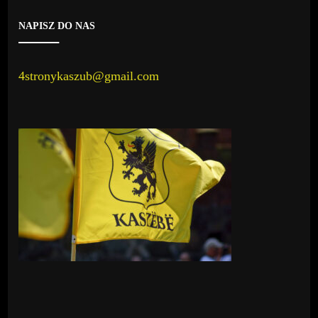
NAPISZ DO NAS
4stronykaszub@gmail.com