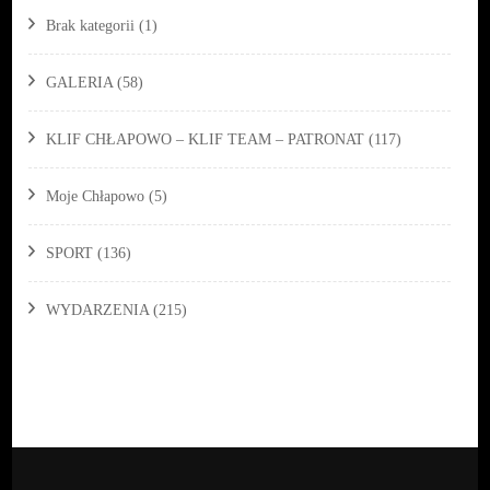
Brak kategorii
(1)
GALERIA
(58)
KLIF CHŁAPOWO – KLIF TEAM – PATRONAT
(117)
Moje Chłapowo
(5)
SPORT
(136)
WYDARZENIA
(215)