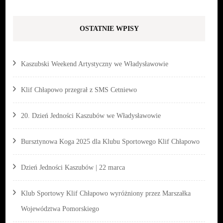
OSTATNIE WPISY
Kaszubski Weekend Artystyczny we Władysławowie
Klif Chłapowo przegrał z SMS Cetniewo
20. Dzień Jedności Kaszubów we Władysławowie
Bursztynowa Koga 2025 dla Klubu Sportowego Klif Chłapowo
Dzień Jedności Kaszubów | 22 marca
Klub Sportowy Klif Chłapowo wyróżniony przez Marszałka
Województwa Pomorskiego