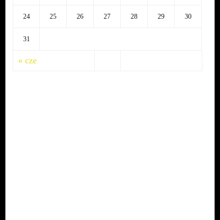
24
25
26
27
28
29
30
31
« cze