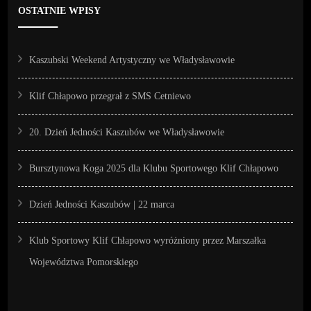
OSTATNIE WPISY
Kaszubski Weekend Artystyczny we Władysławowie
Klif Chłapowo przegrał z SMS Cetniewo
20. Dzień Jedności Kaszubów we Władysławowie
Bursztynowa Koga 2025 dla Klubu Sportowego Klif Chłapowo
Dzień Jedności Kaszubów | 22 marca
Klub Sportowy Klif Chłapowo wyróżniony przez Marszałka
Województwa Pomorskiego