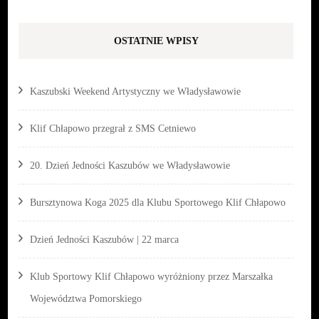
OSTATNIE WPISY
Kaszubski Weekend Artystyczny we Władysławowie
Klif Chłapowo przegrał z SMS Cetniewo
20. Dzień Jedności Kaszubów we Władysławowie
Bursztynowa Koga 2025 dla Klubu Sportowego Klif Chłapowo
Dzień Jedności Kaszubów | 22 marca
Klub Sportowy Klif Chłapowo wyróżniony przez Marszałka
Województwa Pomorskiego