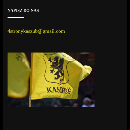
NAPISZ DO NAS
4stronykaszub@gmail.com