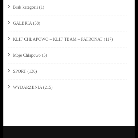
Brak kategorii
(1)
GALERIA
(58)
KLIF CHŁAPOWO – KLIF TEAM – PATRONAT
(117)
Moje Chłapowo
(5)
SPORT
(136)
WYDARZENIA
(215)