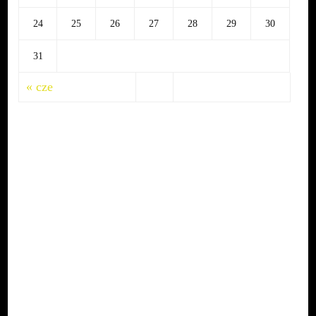
24
25
26
27
28
29
30
31
« cze