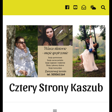
Cztery Strony Kaszub