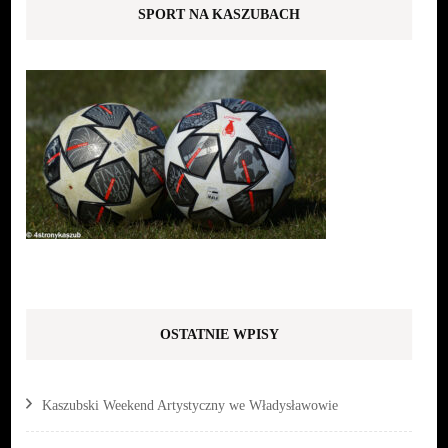
SPORT NA KASZUBACH
OSTATNIE WPISY
Kaszubski Weekend Artystyczny we Władysławowie