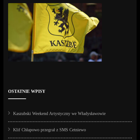
OSTATNIE WPISY
Kaszubski Weekend Artystyczny we Władysławowie
Klif Chłapowo przegrał z SMS Cetniewo