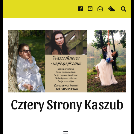
Cztery Strony Kaszub