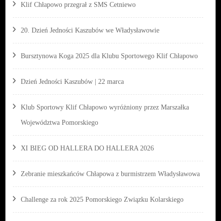
Klif Chłapowo przegrał z SMS Cetniewo
20. Dzień Jedności Kaszubów we Władysławowie
Bursztynowa Koga 2025 dla Klubu Sportowego Klif Chłapowo
Dzień Jedności Kaszubów | 22 marca
Klub Sportowy Klif Chłapowo wyróżniony przez Marszałka
Województwa Pomorskiego
XI BIEG OD HALLERA DO HALLERA 2026
Zebranie mieszkańców Chłapowa z burmistrzem Władysławowa
Challenge za rok 2025 Pomorskiego Związku Kolarskiego