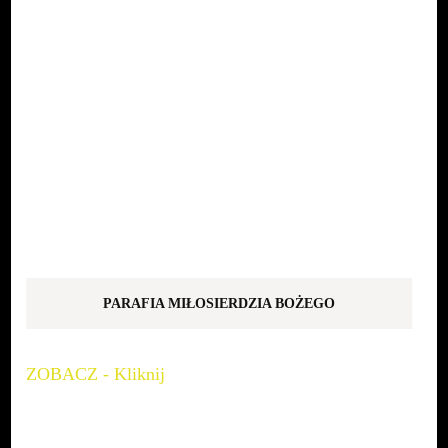
PARAFIA MIŁOSIERDZIA BOŻEGO
ZOBACZ - Kliknij