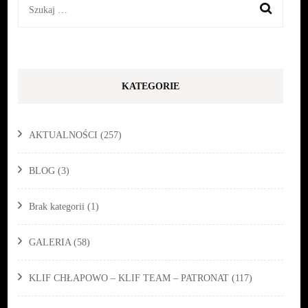
Szukaj:
KATEGORIE
AKTUALNOŚCI
(257)
BLOG
(3)
Brak kategorii
(1)
GALERIA
(58)
KLIF CHŁAPOWO – KLIF TEAM – PATRONAT
(117)