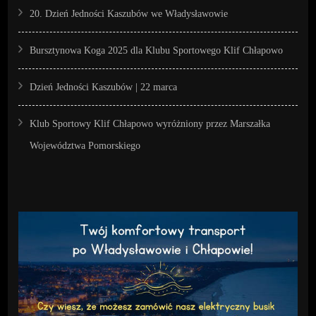
20. Dzień Jedności Kaszubów we Władysławowie
Bursztynowa Koga 2025 dla Klubu Sportowego Klif Chłapowo
Dzień Jedności Kaszubów | 22 marca
Klub Sportowy Klif Chłapowo wyróżniony przez Marszałka
Województwa Pomorskiego