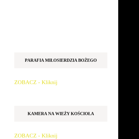
PARAFIA MIŁOSIERDZIA BOŻEGO
ZOBACZ - Kliknij
KAMERA NA WIEŻY KOŚCIOŁA
ZOBACZ - Kliknij