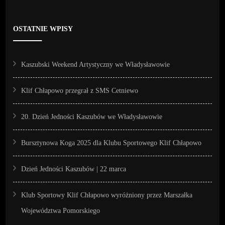
OSTATNIE WPISY
Kaszubski Weekend Artystyczny we Władysławowie
Klif Chłapowo przegrał z SMS Cetniewo
20. Dzień Jedności Kaszubów we Władysławowie
Bursztynowa Koga 2025 dla Klubu Sportowego Klif Chłapowo
Dzień Jedności Kaszubów | 22 marca
Klub Sportowy Klif Chłapowo wyróżniony przez Marszałka
Województwa Pomorskiego