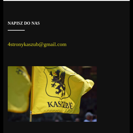
NAPISZ DO NAS
4stronykaszub@gmail.com