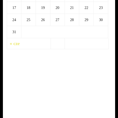
17
18
19
20
21
22
23
24
25
26
27
28
29
30
31
« cze