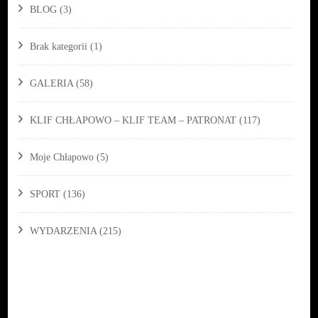
BLOG
(3)
Brak kategorii
(1)
GALERIA
(58)
KLIF CHŁAPOWO – KLIF TEAM – PATRONAT
(117)
Moje Chłapowo
(5)
SPORT
(136)
WYDARZENIA
(215)