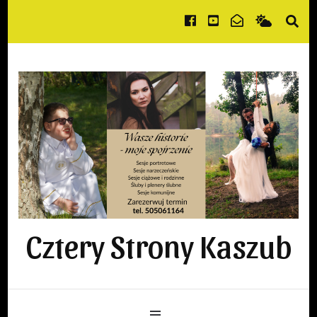
Cztery Strony Kaszub