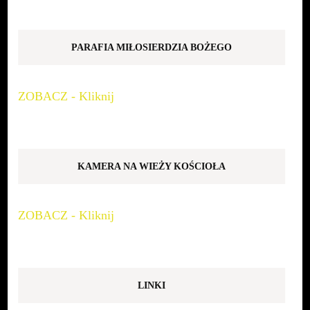
PARAFIA MIŁOSIERDZIA BOŻEGO
ZOBACZ - Kliknij
KAMERA NA WIEŻY KOŚCIOŁA
ZOBACZ - Kliknij
LINKI