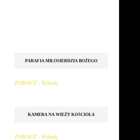
PARAFIA MIŁOSIERDZIA BOŻEGO
ZOBACZ - Kliknij
KAMERA NA WIEŻY KOŚCIOŁA
ZOBACZ - Kliknij