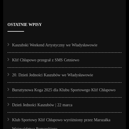
OSTATNIE WPISY
Kaszubski Weekend Artystyczny we Władysławowie
Klif Chłapowo przegrał z SMS Cetniewo
20. Dzień Jedności Kaszubów we Władysławowie
Bursztynowa Koga 2025 dla Klubu Sportowego Klif Chłapowo
Dzień Jedności Kaszubów | 22 marca
Klub Sportowy Klif Chłapowo wyróżniony przez Marszałka
Województwa Pomorskiego