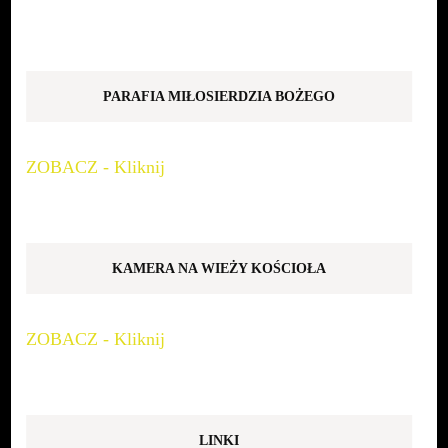
PARAFIA MIŁOSIERDZIA BOŻEGO
ZOBACZ - Kliknij
KAMERA NA WIEŻY KOŚCIOŁA
ZOBACZ - Kliknij
LINKI