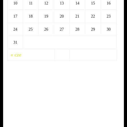
10
11
12
13
14
15
16
17
18
19
20
21
22
23
24
25
26
27
28
29
30
31
« cze