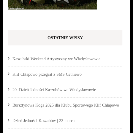
OSTATNIE WPISY
Kaszubski Weekend Artystyczny we Władysławowie
Klif Chłapowo przegrał z SMS Cetniewo
20. Dzień Jedności Kaszubów we Władysławowie
Bursztynowa Koga 2025 dla Klubu Sportowego Klif Chłapowo
Dzień Jedności Kaszubów | 22 marca