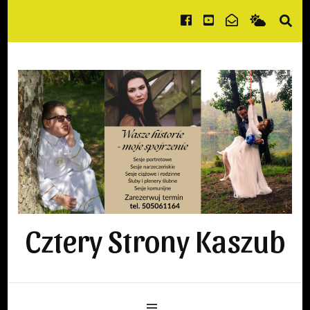
Cztery Strony Kaszub