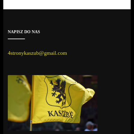
NAPISZ DO NAS
4stronykaszub@gmail.com