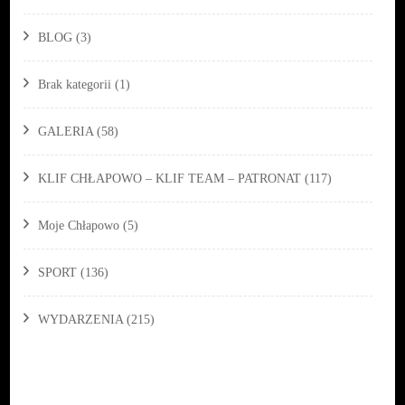
BLOG
(3)
Brak kategorii
(1)
GALERIA
(58)
KLIF CHŁAPOWO – KLIF TEAM – PATRONAT
(117)
Moje Chłapowo
(5)
SPORT
(136)
WYDARZENIA
(215)