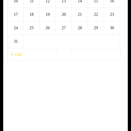
10
11
12
13
14
15
16
17
18
19
20
21
22
23
24
25
26
27
28
29
30
31
« cze