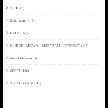
BLOG
(3)
Brak kategorii
(1)
GALERIA
(58)
KLIF CHŁAPOWO – KLIF TEAM – PATRONAT
(117)
Moje Chłapowo
(5)
SPORT
(136)
WYDARZENIA
(215)