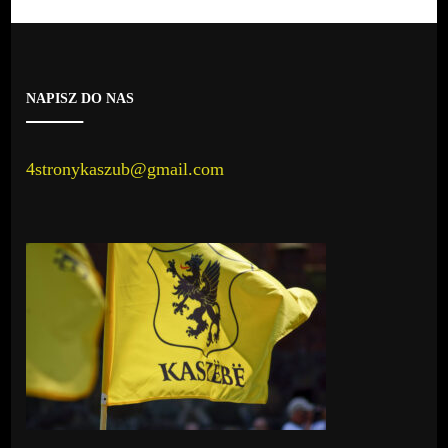
NAPISZ DO NAS
4stronykaszub@gmail.com