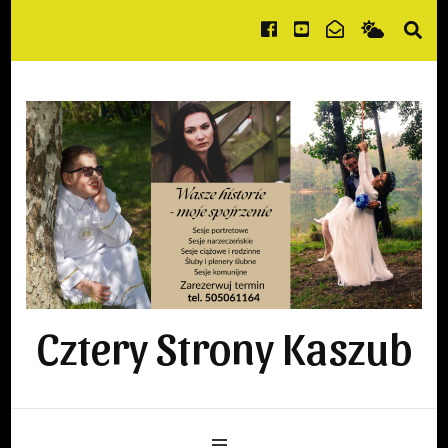
Cztery Strony Kaszub