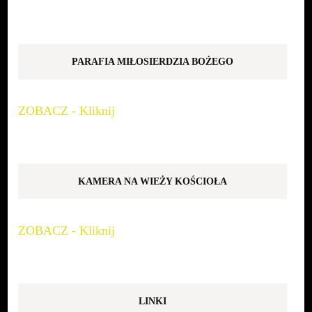
PARAFIA MIŁOSIERDZIA BOŻEGO
ZOBACZ - Kliknij
KAMERA NA WIEŻY KOŚCIOŁA
ZOBACZ - Kliknij
LINKI