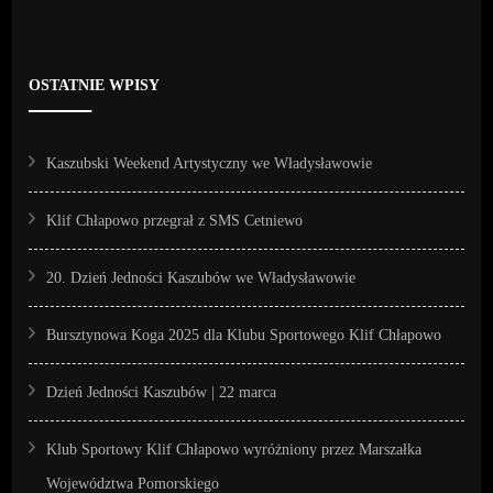
OSTATNIE WPISY
Kaszubski Weekend Artystyczny we Władysławowie
Klif Chłapowo przegrał z SMS Cetniewo
20. Dzień Jedności Kaszubów we Władysławowie
Bursztynowa Koga 2025 dla Klubu Sportowego Klif Chłapowo
Dzień Jedności Kaszubów | 22 marca
Klub Sportowy Klif Chłapowo wyróżniony przez Marszałka
Województwa Pomorskiego