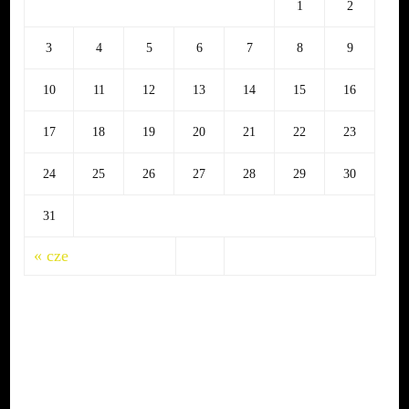
1
2
3
4
5
6
7
8
9
10
11
12
13
14
15
16
17
18
19
20
21
22
23
24
25
26
27
28
29
30
31
« cze