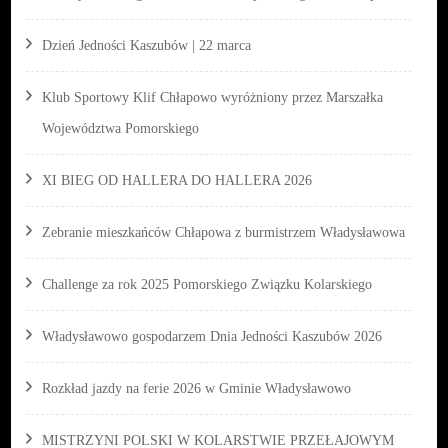
Dzień Jedności Kaszubów | 22 marca
Klub Sportowy Klif Chłapowo wyróżniony przez Marszałka
Województwa Pomorskiego
XI BIEG OD HALLERA DO HALLERA 2026
Zebranie mieszkańców Chłapowa z burmistrzem Władysławowa
Challenge za rok 2025 Pomorskiego Związku Kolarskiego
Władysławowo gospodarzem Dnia Jedności Kaszubów 2026
Rozkład jazdy na ferie 2026 w Gminie Władysławowo
MISTRZYNI POLSKI W KOLARSTWIE PRZEŁAJOWYM