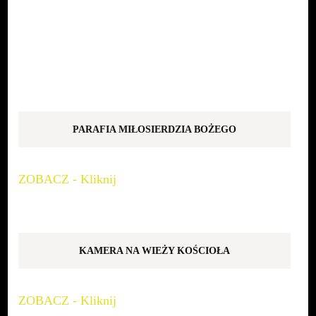
PARAFIA MIŁOSIERDZIA BOŻEGO
ZOBACZ - Kliknij
KAMERA NA WIEŻY KOŚCIOŁA
ZOBACZ - Kliknij