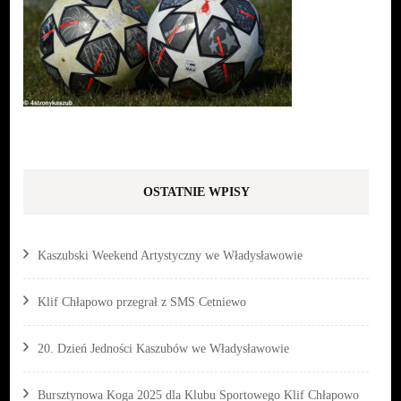
OSTATNIE WPISY
Kaszubski Weekend Artystyczny we Władysławowie
Klif Chłapowo przegrał z SMS Cetniewo
20. Dzień Jedności Kaszubów we Władysławowie
Bursztynowa Koga 2025 dla Klubu Sportowego Klif Chłapowo