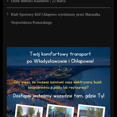
Dzień Jedności Kaszubów | 22 marca
Klub Sportowy Klif Chłapowo wyróżniony przez Marszałka
Województwa Pomorskiego