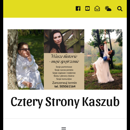
Cztery Strony Kaszub