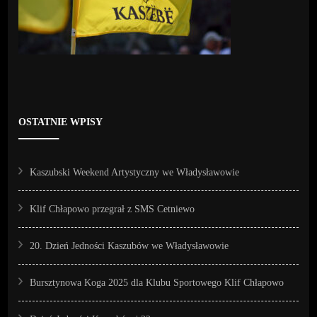
OSTATNIE WPISY
Kaszubski Weekend Artystyczny we Władysławowie
Klif Chłapowo przegrał z SMS Cetniewo
20. Dzień Jedności Kaszubów we Władysławowie
Bursztynowa Koga 2025 dla Klubu Sportowego Klif Chłapowo