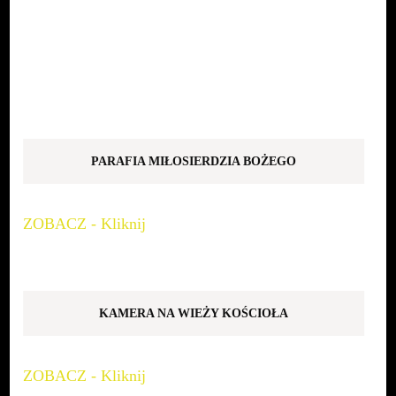
PARAFIA MIŁOSIERDZIA BOŻEGO
ZOBACZ - Kliknij
KAMERA NA WIEŻY KOŚCIOŁA
ZOBACZ - Kliknij