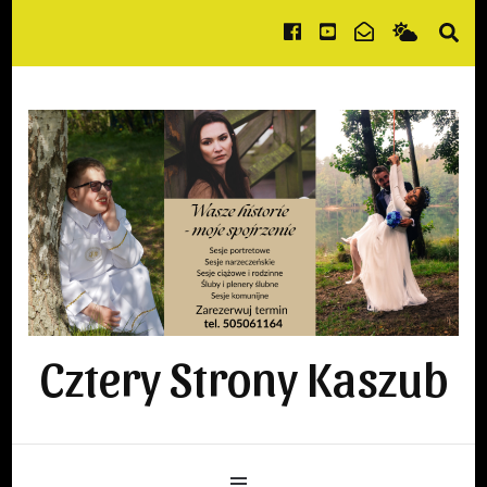
Cztery Strony Kaszub