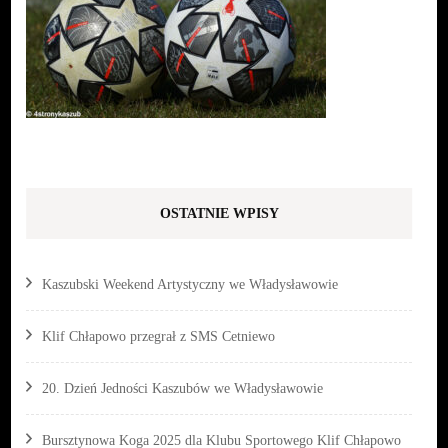
OSTATNIE WPISY
Kaszubski Weekend Artystyczny we Władysławowie
Klif Chłapowo przegrał z SMS Cetniewo
20. Dzień Jedności Kaszubów we Władysławowie
Bursztynowa Koga 2025 dla Klubu Sportowego Klif Chłapowo