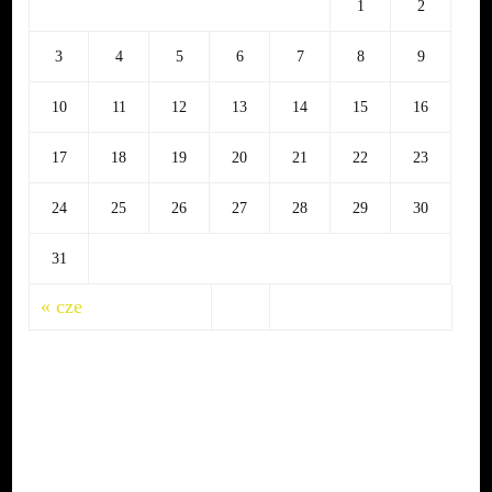
1
2
3
4
5
6
7
8
9
10
11
12
13
14
15
16
17
18
19
20
21
22
23
24
25
26
27
28
29
30
31
« cze