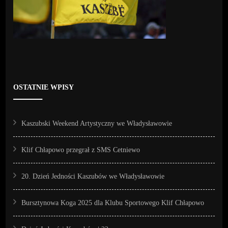
OSTATNIE WPISY
Kaszubski Weekend Artystyczny we Władysławowie
Klif Chłapowo przegrał z SMS Cetniewo
20. Dzień Jedności Kaszubów we Władysławowie
Bursztynowa Koga 2025 dla Klubu Sportowego Klif Chłapowo