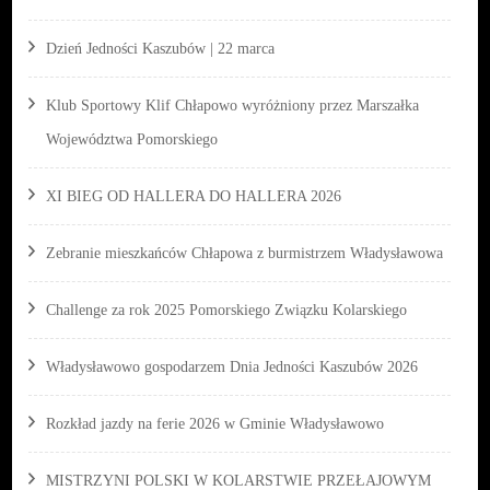
Dzień Jedności Kaszubów | 22 marca
Klub Sportowy Klif Chłapowo wyróżniony przez Marszałka
Województwa Pomorskiego
XI BIEG OD HALLERA DO HALLERA 2026
Zebranie mieszkańców Chłapowa z burmistrzem Władysławowa
Challenge za rok 2025 Pomorskiego Związku Kolarskiego
Władysławowo gospodarzem Dnia Jedności Kaszubów 2026
Rozkład jazdy na ferie 2026 w Gminie Władysławowo
MISTRZYNI POLSKI W KOLARSTWIE PRZEŁAJOWYM