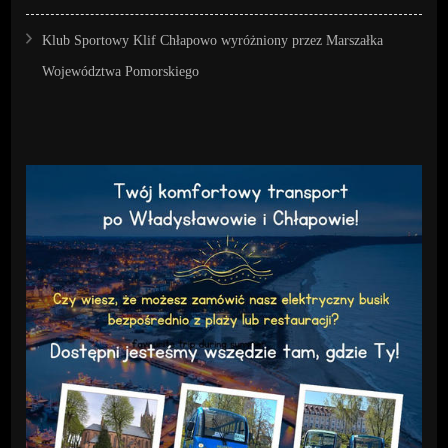
Klub Sportowy Klif Chłapowo wyróżniony przez Marszałka
Województwa Pomorskiego