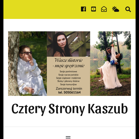
Cztery Strony Kaszub