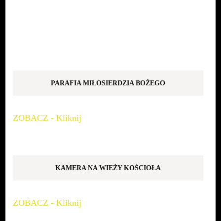
PARAFIA MIŁOSIERDZIA BOŻEGO
ZOBACZ - Kliknij
KAMERA NA WIEŻY KOŚCIOŁA
ZOBACZ - Kliknij