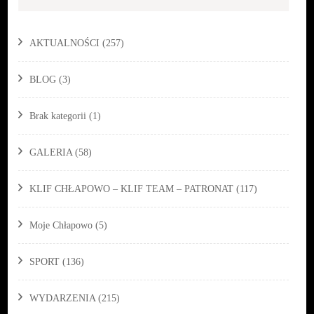
AKTUALNOŚCI
(257)
BLOG
(3)
Brak kategorii
(1)
GALERIA
(58)
KLIF CHŁAPOWO – KLIF TEAM – PATRONAT
(117)
Moje Chłapowo
(5)
SPORT
(136)
WYDARZENIA
(215)