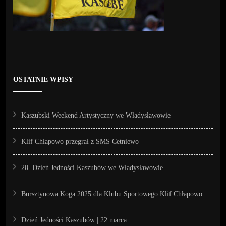
OSTATNIE WPISY
Kaszubski Weekend Artystyczny we Władysławowie
Klif Chłapowo przegrał z SMS Cetniewo
20. Dzień Jedności Kaszubów we Władysławowie
Bursztynowa Koga 2025 dla Klubu Sportowego Klif Chłapowo
Dzień Jedności Kaszubów | 22 marca