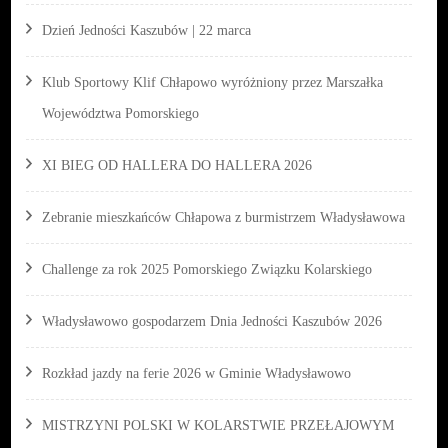
Dzień Jedności Kaszubów | 22 marca
Klub Sportowy Klif Chłapowo wyróżniony przez Marszałka
Województwa Pomorskiego
XI BIEG OD HALLERA DO HALLERA 2026
Zebranie mieszkańców Chłapowa z burmistrzem Władysławowa
Challenge za rok 2025 Pomorskiego Związku Kolarskiego
Władysławowo gospodarzem Dnia Jedności Kaszubów 2026
Rozkład jazdy na ferie 2026 w Gminie Władysławowo
MISTRZYNI POLSKI W KOLARSTWIE PRZEŁAJOWYM