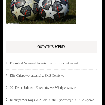
OSTATNIE WPISY
Kaszubski Weekend Artystyczny we Władysławowie
Klif Chłapowo przegrał z SMS Cetniewo
20. Dzień Jedności Kaszubów we Władysławowie
Bursztynowa Koga 2025 dla Klubu Sportowego Klif Chłapowo