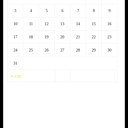
3
4
5
6
7
8
9
10
11
12
13
14
15
16
17
18
19
20
21
22
23
24
25
26
27
28
29
30
31
« cze