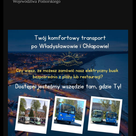
Województwa Pomorskiego