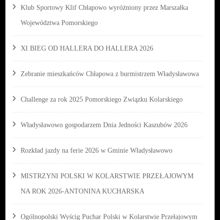
Klub Sportowy Klif Chłapowo wyróżniony przez Marszałka
Województwa Pomorskiego
XI BIEG OD HALLERA DO HALLERA 2026
Zebranie mieszkańców Chłapowa z burmistrzem Władysławowa
Challenge za rok 2025 Pomorskiego Związku Kolarskiego
Władysławowo gospodarzem Dnia Jedności Kaszubów 2026
Rozkład jazdy na ferie 2026 w Gminie Władysławowo
MISTRZYNI POLSKI W KOLARSTWIE PRZEŁAJOWYM
NA ROK 2026-ANTONINA KUCHARSKA
Ogólnopolski Wyścig Puchar Polski w Kolarstwie Przełajowym