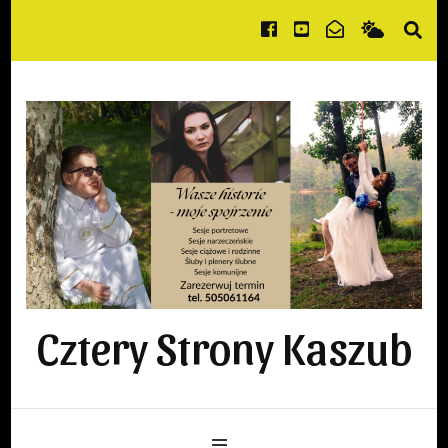
Cztery Strony Kaszub