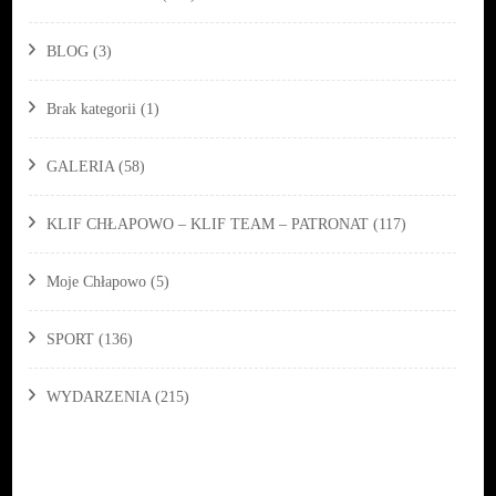
BLOG
(3)
Brak kategorii
(1)
GALERIA
(58)
KLIF CHŁAPOWO – KLIF TEAM – PATRONAT
(117)
Moje Chłapowo
(5)
SPORT
(136)
WYDARZENIA
(215)