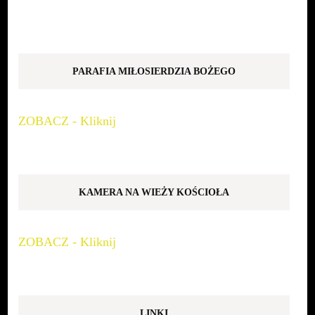
PARAFIA MIŁOSIERDZIA BOŻEGO
ZOBACZ - Kliknij
KAMERA NA WIEŻY KOŚCIOŁA
ZOBACZ - Kliknij
LINKI