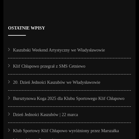
OSTATNIE WPISY
Kaszubski Weekend Artystyczny we Władysławowie
Klif Chłapowo przegrał z SMS Cetniewo
20. Dzień Jedności Kaszubów we Władysławowie
Bursztynowa Koga 2025 dla Klubu Sportowego Klif Chłapowo
Dzień Jedności Kaszubów | 22 marca
Klub Sportowy Klif Chłapowo wyróżniony przez Marszałka