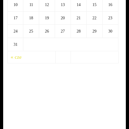
10
11
12
13
14
15
16
17
18
19
20
21
22
23
24
25
26
27
28
29
30
31
« cze