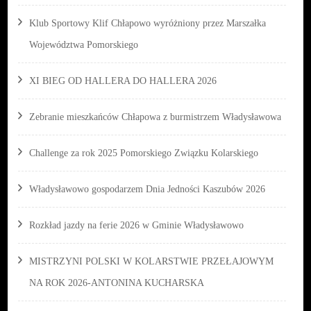
Klub Sportowy Klif Chłapowo wyróżniony przez Marszałka
Województwa Pomorskiego
XI BIEG OD HALLERA DO HALLERA 2026
Zebranie mieszkańców Chłapowa z burmistrzem Władysławowa
Challenge za rok 2025 Pomorskiego Związku Kolarskiego
Władysławowo gospodarzem Dnia Jedności Kaszubów 2026
Rozkład jazdy na ferie 2026 w Gminie Władysławowo
MISTRZYNI POLSKI W KOLARSTWIE PRZEŁAJOWYM
NA ROK 2026-ANTONINA KUCHARSKA