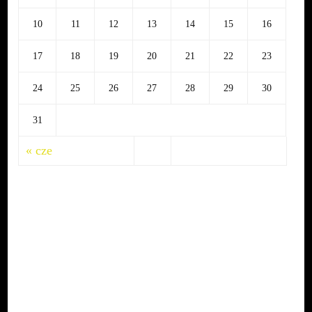
10
11
12
13
14
15
16
17
18
19
20
21
22
23
24
25
26
27
28
29
30
31
« cze