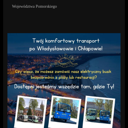
Województwa Pomorskiego