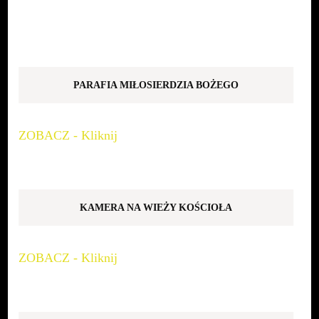
PARAFIA MIŁOSIERDZIA BOŻEGO
ZOBACZ - Kliknij
KAMERA NA WIEŻY KOŚCIOŁA
ZOBACZ - Kliknij