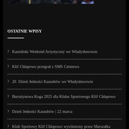
OSTATNIE WPISY
Kaszubski Weekend Artystyczny we Władysławowie
Klif Chłapowo przegrał z SMS Cetniewo
20. Dzień Jedności Kaszubów we Władysławowie
Bursztynowa Koga 2025 dla Klubu Sportowego Klif Chłapowo
Dzień Jedności Kaszubów | 22 marca
Klub Sportowy Klif Chłapowo wyróżniony przez Marszałka