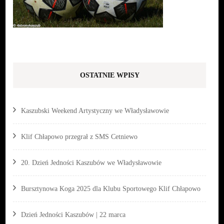
OSTATNIE WPISY
Kaszubski Weekend Artystyczny we Władysławowie
Klif Chłapowo przegrał z SMS Cetniewo
20. Dzień Jedności Kaszubów we Władysławowie
Bursztynowa Koga 2025 dla Klubu Sportowego Klif Chłapowo
Dzień Jedności Kaszubów | 22 marca