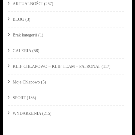
AKTUALNOŚCI
(257)
BLOG
(3)
Brak kategorii
(1)
GALERIA
(58)
KLIF CHŁAPOWO – KLIF TEAM – PATRONAT
(117)
Moje Chłapowo
(5)
SPORT
(136)
WYDARZENIA
(215)