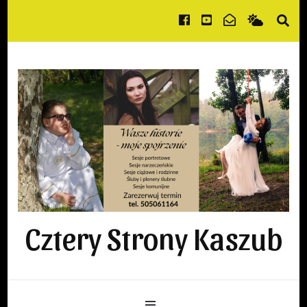
Cztery Strony Kaszub