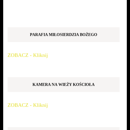
PARAFIA MIŁOSIERDZIA BOŻEGO
ZOBACZ - Kliknij
KAMERA NA WIEŻY KOŚCIOŁA
ZOBACZ - Kliknij