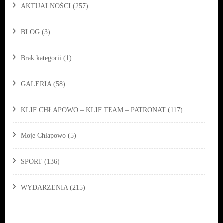
AKTUALNOŚCI
(257)
BLOG
(3)
Brak kategorii
(1)
GALERIA
(58)
KLIF CHŁAPOWO – KLIF TEAM – PATRONAT
(117)
Moje Chłapowo
(5)
SPORT
(136)
WYDARZENIA
(215)