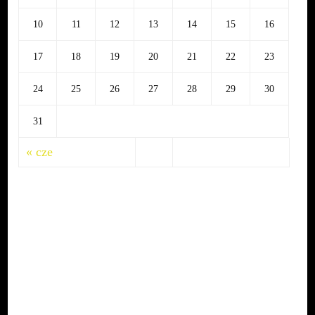
10
11
12
13
14
15
16
17
18
19
20
21
22
23
24
25
26
27
28
29
30
31
« cze