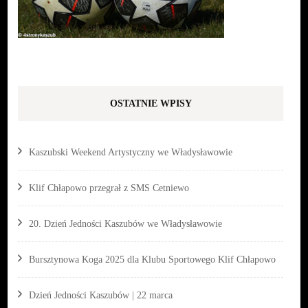
OSTATNIE WPISY
Kaszubski Weekend Artystyczny we Władysławowie
Klif Chłapowo przegrał z SMS Cetniewo
20. Dzień Jedności Kaszubów we Władysławowie
Bursztynowa Koga 2025 dla Klubu Sportowego Klif Chłapowo
Dzień Jedności Kaszubów | 22 marca