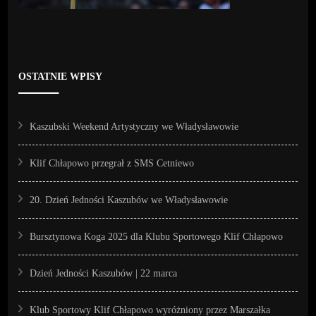
OSTATNIE WPISY
Kaszubski Weekend Artystyczny we Władysławowie
Klif Chłapowo przegrał z SMS Cetniewo
20. Dzień Jedności Kaszubów we Władysławowie
Bursztynowa Koga 2025 dla Klubu Sportowego Klif Chłapowo
Dzień Jedności Kaszubów | 22 marca
Klub Sportowy Klif Chłapowo wyróżniony przez Marszałka