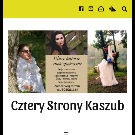
Cztery Strony Kaszub