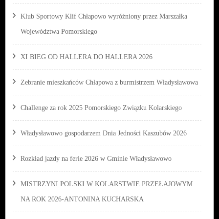
Klub Sportowy Klif Chłapowo wyróżniony przez Marszałka
Województwa Pomorskiego
XI BIEG OD HALLERA DO HALLERA 2026
Zebranie mieszkańców Chłapowa z burmistrzem Władysławowa
Challenge za rok 2025 Pomorskiego Związku Kolarskiego
Władysławowo gospodarzem Dnia Jedności Kaszubów 2026
Rozkład jazdy na ferie 2026 w Gminie Władysławowo
MISTRZYNI POLSKI W KOLARSTWIE PRZEŁAJOWYM
NA ROK 2026-ANTONINA KUCHARSKA