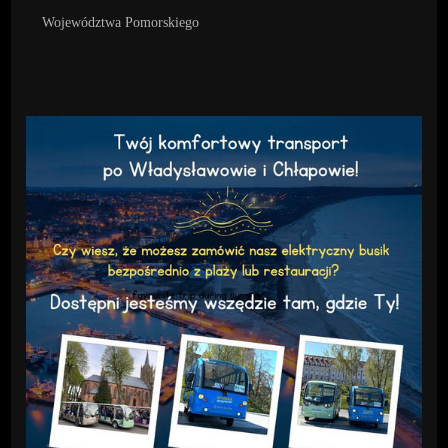
Województwa Pomorskiego