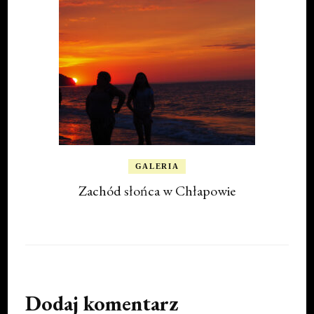
GALERIA
Zachód słońca w Chłapowie
Dodaj komentarz