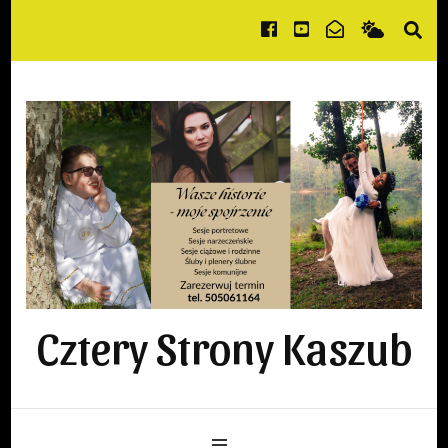
Cztery Strony Kaszub