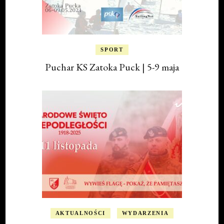
SPORT
Puchar KS Zatoka Puck | 5-9 maja
AKTUALNOŚCI
WYDARZENIA