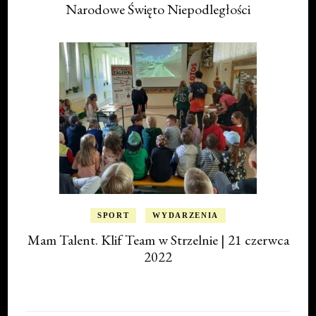
Narodowe Święto Niepodległości
SPORT
WYDARZENIA
Mam Talent. Klif Team w Strzelnie | 21 czerwca
2022