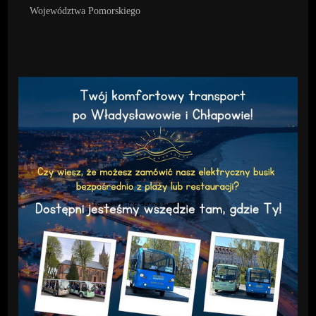
Województwa Pomorskiego