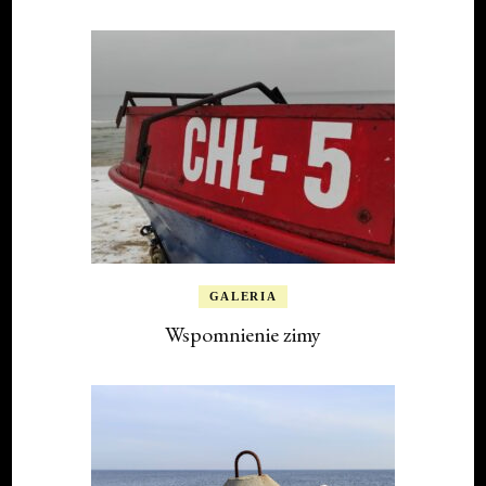
GALERIA
Wspomnienie zimy