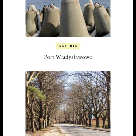
GALERIA
Port Władysławowo