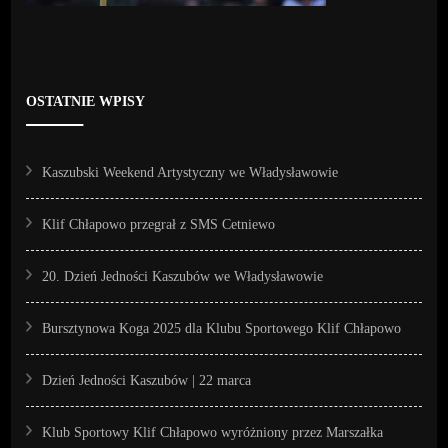
OSTATNIE WPISY
Kaszubski Weekend Artystyczny we Władysławowie
Klif Chłapowo przegrał z SMS Cetniewo
20. Dzień Jedności Kaszubów we Władysławowie
Bursztynowa Koga 2025 dla Klubu Sportowego Klif Chłapowo
Dzień Jedności Kaszubów | 22 marca
Klub Sportowy Klif Chłapowo wyróżniony przez Marszałka