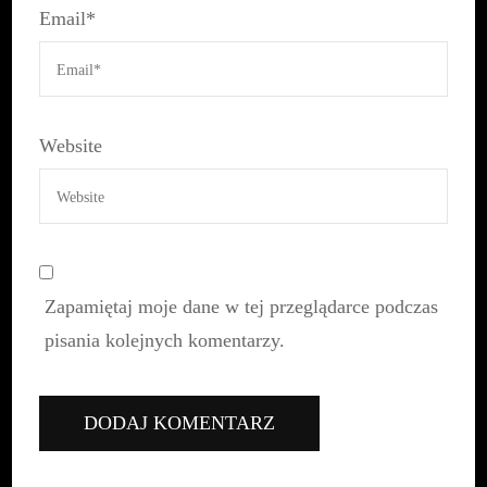
Email
*
Website
Zapamiętaj moje dane w tej przeglądarce podczas
pisania kolejnych komentarzy.