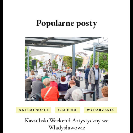
Popularne posty
AKTUALNOŚCI
GALERIA
WYDARZENIA
Kaszubski Weekend Artystyczny we
Władysławowie