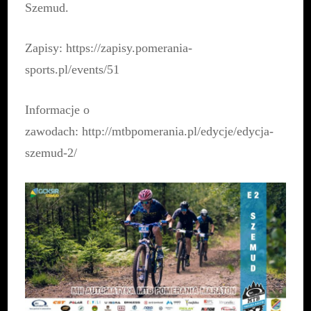
Szemud.
Zapisy:
https://zapisy.pomerania-
sports.pl/events/51
Informacje o
zawodach:
http://mtbpomerania.pl/edycje/edycja-
szemud-2/