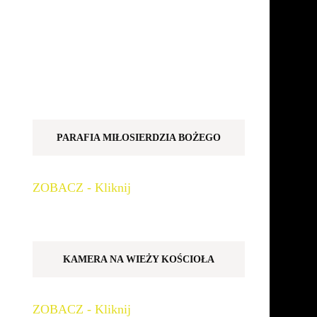
PARAFIA MIŁOSIERDZIA BOŻEGO
ZOBACZ - Kliknij
KAMERA NA WIEŻY KOŚCIOŁA
ZOBACZ - Kliknij