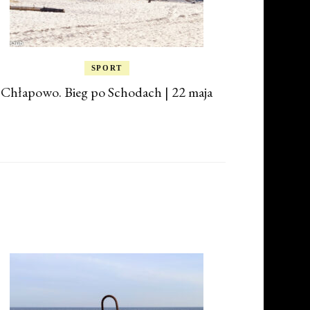
SPORT
Chłapowo. Bieg po Schodach | 22 maja