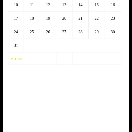
10
11
12
13
14
15
16
17
18
19
20
21
22
23
24
25
26
27
28
29
30
31
« cze