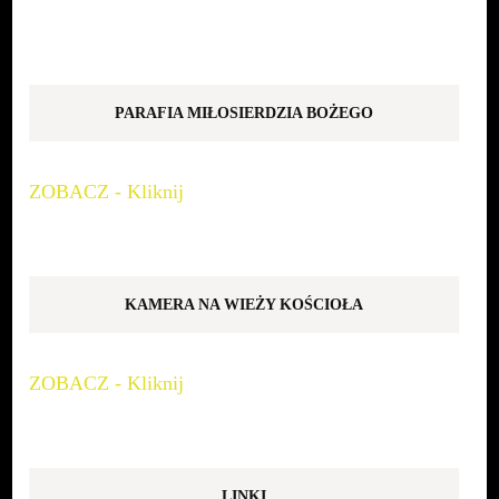
PARAFIA MIŁOSIERDZIA BOŻEGO
ZOBACZ - Kliknij
KAMERA NA WIEŻY KOŚCIOŁA
ZOBACZ - Kliknij
LINKI