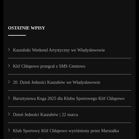
OSTATNIE WPISY
Kaszubski Weekend Artystyczny we Władysławowie
Klif Chłapowo przegrał z SMS Cetniewo
20. Dzień Jedności Kaszubów we Władysławowie
Bursztynowa Koga 2025 dla Klubu Sportowego Klif Chłapowo
Dzień Jedności Kaszubów | 22 marca
Klub Sportowy Klif Chłapowo wyróżniony przez Marszałka