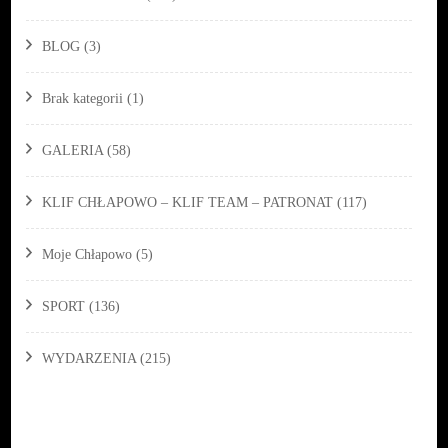
BLOG
(3)
Brak kategorii
(1)
GALERIA
(58)
KLIF CHŁAPOWO – KLIF TEAM – PATRONAT
(117)
Moje Chłapowo
(5)
SPORT
(136)
WYDARZENIA
(215)