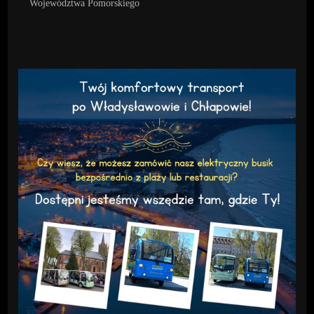
Województwa Pomorskiego