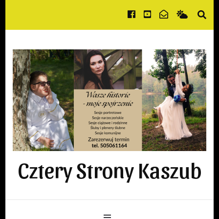
Cztery Strony Kaszub