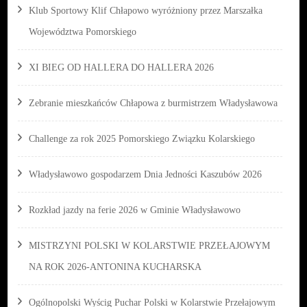
Klub Sportowy Klif Chłapowo wyróżniony przez Marszałka
Województwa Pomorskiego
XI BIEG OD HALLERA DO HALLERA 2026
Zebranie mieszkańców Chłapowa z burmistrzem Władysławowa
Challenge za rok 2025 Pomorskiego Związku Kolarskiego
Władysławowo gospodarzem Dnia Jedności Kaszubów 2026
Rozkład jazdy na ferie 2026 w Gminie Władysławowo
MISTRZYNI POLSKI W KOLARSTWIE PRZEŁAJOWYM
NA ROK 2026-ANTONINA KUCHARSKA
Ogólnopolski Wyścig Puchar Polski w Kolarstwie Przełajowym