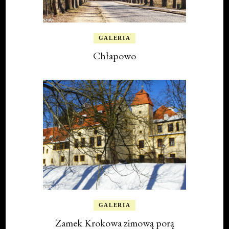
GALERIA
Chłapowo
GALERIA
Zamek Krokowa zimową porą