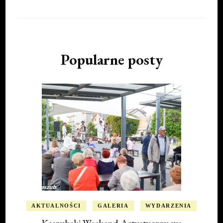
Popularne posty
AKTUALNOŚCI
GALERIA
WYDARZENIA