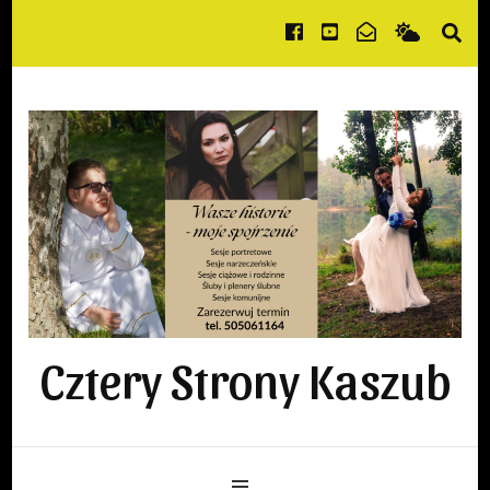
Cztery Strony Kaszub