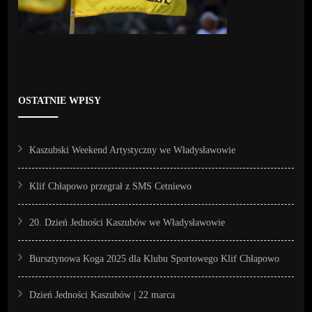
OSTATNIE WPISY
Kaszubski Weekend Artystyczny we Władysławowie
Klif Chłapowo przegrał z SMS Cetniewo
20. Dzień Jedności Kaszubów we Władysławowie
Bursztynowa Koga 2025 dla Klubu Sportowego Klif Chłapowo
Dzień Jedności Kaszubów | 22 marca