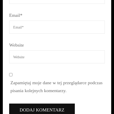
Email
*
Website
Zapamiętaj moje dane w tej przeglądarce podczas
pisania kolejnych komentarzy.