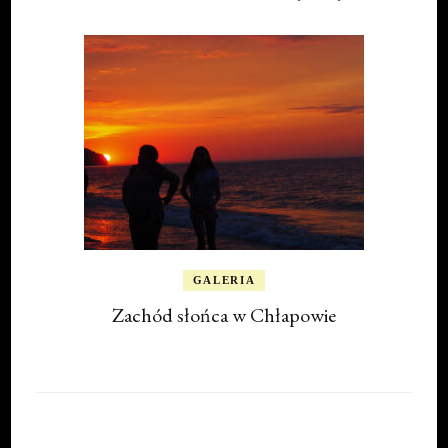
GALERIA
Zachód słońca w Chłapowie