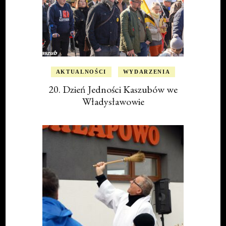
AKTUALNOŚCI
WYDARZENIA
20. Dzień Jedności Kaszubów we
Władysławowie