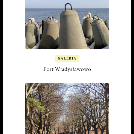
GALERIA
Port Władysławowo