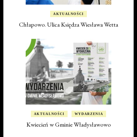
AKTUALNOŚCI
Chłapowo. Ulica Księdza Wiesława Wetta
AKTUALNOŚCI
WYDARZENIA
Kwiecień w Gminie Władysławowo