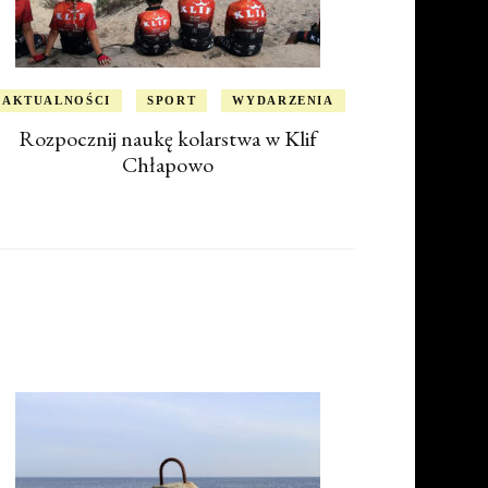
AKTUALNOŚCI
SPORT
WYDARZENIA
Rozpocznij naukę kolarstwa w Klif
Chłapowo