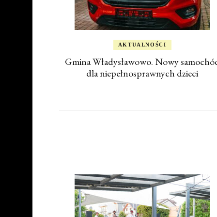
AKTUALNOŚCI
Gmina Władysławowo. Nowy samochó
dla niepełnosprawnych dzieci