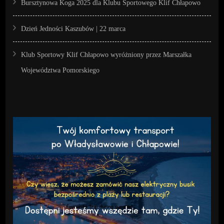
Bursztynowa Koga 2025 dla Klubu Sportowego Klif Chłapowo
Dzień Jedności Kaszubów | 22 marca
Klub Sportowy Klif Chłapowo wyróżniony przez Marszałka
Województwa Pomorskiego