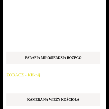
PARAFIA MIŁOSIERDZIA BOŻEGO
ZOBACZ - Kliknij
KAMERA NA WIEŻY KOŚCIOŁA