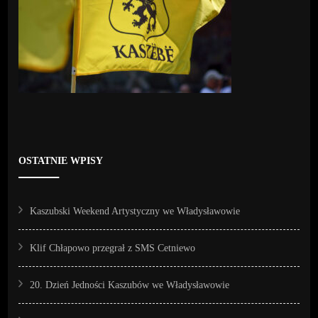
OSTATNIE WPISY
Kaszubski Weekend Artystyczny we Władysławowie
Klif Chłapowo przegrał z SMS Cetniewo
20. Dzień Jedności Kaszubów we Władysławowie