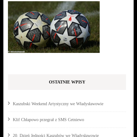
OSTATNIE WPISY
Kaszubski Weekend Artystyczny we Władysławowie
Klif Chłapowo przegrał z SMS Cetniewo
20. Dzień Jedności Kaszubów we Władysławowie