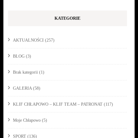
KATEGORIE
AKTUALNOŚCI
(257)
BLOG
(3)
Brak kategorii
(1)
GALERIA
(58)
KLIF CHŁAPOWO – KLIF TEAM – PATRONAT
(117)
Moje Chłapowo
(5)
SPORT
(136)