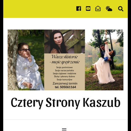
Cztery Strony Kaszub