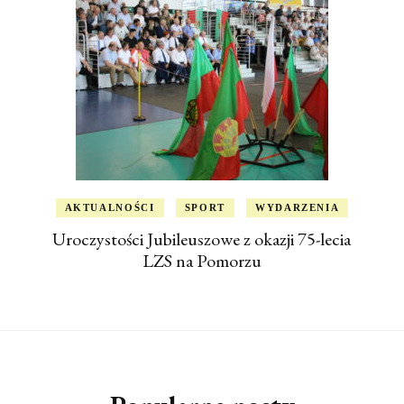
AKTUALNOŚCI
SPORT
WYDARZENIA
Uroczystości Jubileuszowe z okazji 75-lecia
LZS na Pomorzu