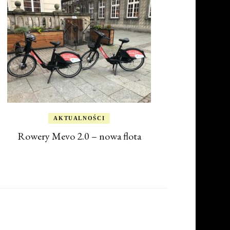
AKTUALNOŚCI
Rowery Mevo 2.0 – nowa flota