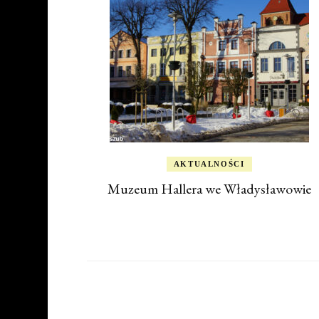
AKTUALNOŚCI
Muzeum Hallera we Władysławowie