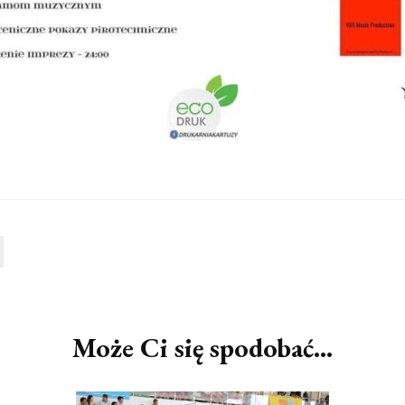
Może Ci się spodobać...