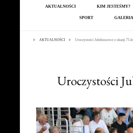
AKTUALNOŚCI
KIM JESTEŚMY?
SPORT
GALERI
AKTUALNOŚCI
Uroczystości Jubileuszowe z okazji 75-
Uroczystości Ju