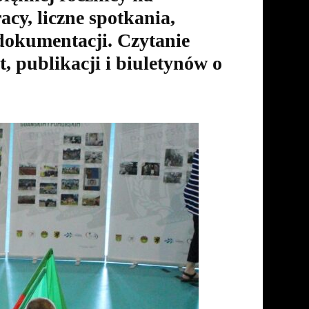
acy, liczne spotkania,
 dokumentacji. Czytanie
, publikacji i biuletynów o