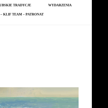
UBSKIE TRADYCJE
WYDARZENIA
– KLIF TEAM – PATRONAT