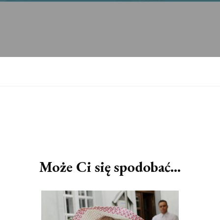
Może Ci się spodobać...