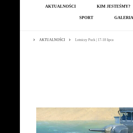
AKTUALNOŚCI
KIM JESTEŚMY?
SPORT
GALERI
AKTUALNOŚCI
Lotniczy Puck | 17-18 lipca