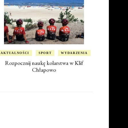
AKTUALNOŚCI
SPORT
WYDARZENIA
Rozpocznij naukę kolarstwa w Klif
Chłapowo