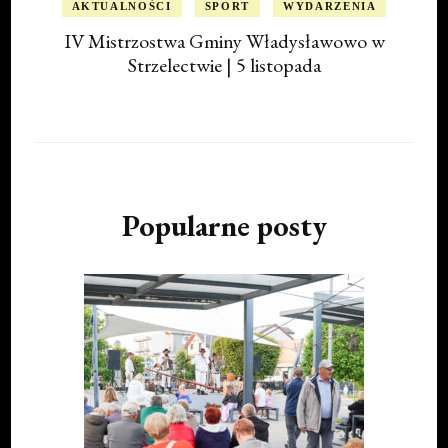
AKTUALNOŚCI
SPORT
WYDARZENIA
IV Mistrzostwa Gminy Władysławowo w
Strzelectwie | 5 listopada
Popularne posty