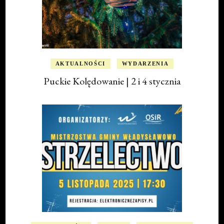
AKTUALNOŚCI
WYDARZENIA
Puckie Kolędowanie | 2 i 4 stycznia