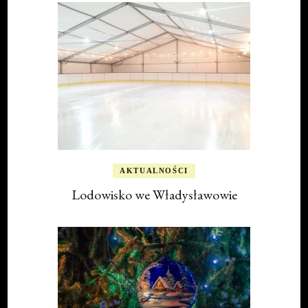
AKTUALNOŚCI
Lodowisko we Władysławowie