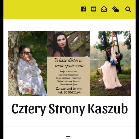
Cztery Strony Kaszub