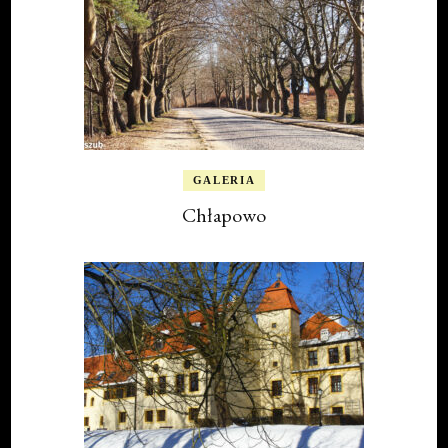
GALERIA
Chłapowo