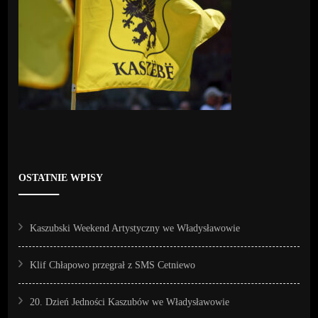
OSTATNIE WPISY
Kaszubski Weekend Artystyczny we Władysławowie
Klif Chłapowo przegrał z SMS Cetniewo
20. Dzień Jedności Kaszubów we Władysławowie