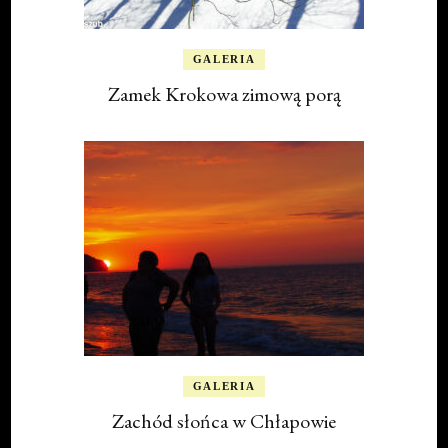
GALERIA
Zamek Krokowa zimową porą
GALERIA
Zachód słońca w Chłapowie