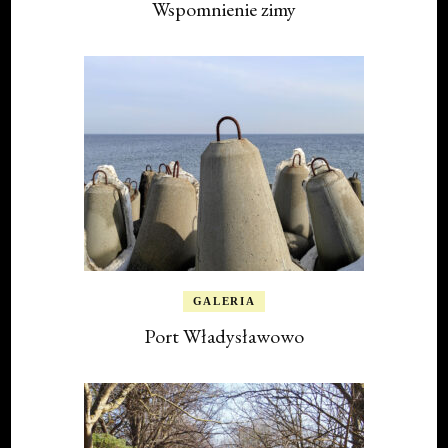
Wspomnienie zimy
GALERIA
Port Władysławowo