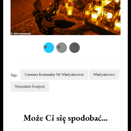
Cmentarz Komunalny We Władysławowie
Władysławowo
Tags:
Wszystkich Świętych
Post
Navigation
Może Ci się spodobać...