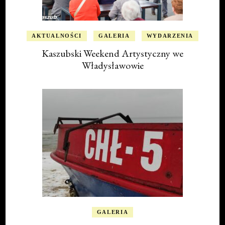
AKTUALNOŚCI
GALERIA
WYDARZENIA
Kaszubski Weekend Artystyczny we
Władysławowie
GALERIA