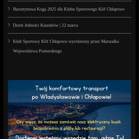
Bursztynowa Koga 2025 dla Klubu Sportowego Klif Chłapowo
Dzień Jedności Kaszubów | 22 marca
Klub Sportowy Klif Chłapowo wyróżniony przez Marszałka
Województwa Pomorskiego