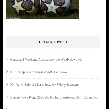
OSTATNIE WPISY
Kaszubski Weekend Artystyczny we Władysławowie
Klif Chłapowo przegrał z SMS Cetniewo
20. Dzień Jedności Kaszubów we Władysławowie
Bursztynowa Koga 2025 dla Klubu Sportowego Klif Chłapowo