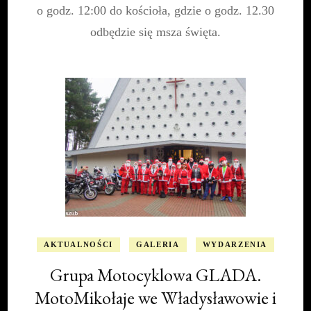
o godz. 12:00 do kościoła, gdzie o godz. 12.30
odbędzie się msza święta.
AKTUALNOŚCI
GALERIA
WYDARZENIA
Grupa Motocyklowa GLADA.
MotoMikołaje we Władysławowie i