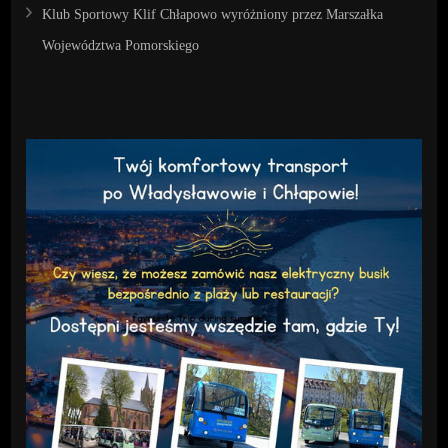
Klub Sportowy Klif Chłapowo wyróżniony przez Marszałka
Województwa Pomorskiego