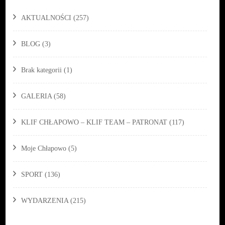
AKTUALNOŚCI
(257)
BLOG
(3)
Brak kategorii
(1)
GALERIA
(58)
KLIF CHŁAPOWO – KLIF TEAM – PATRONAT
(117)
Moje Chłapowo
(5)
SPORT
(136)
WYDARZENIA
(215)