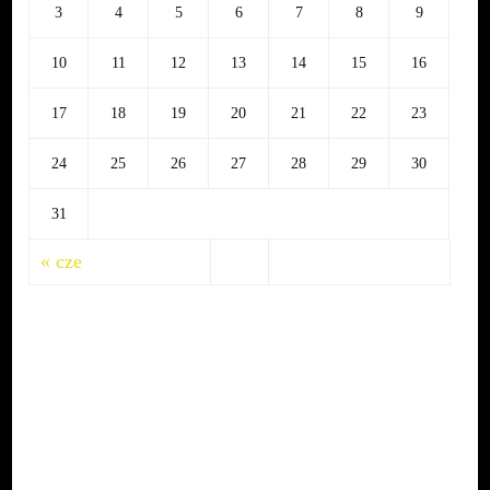
3
4
5
6
7
8
9
10
11
12
13
14
15
16
17
18
19
20
21
22
23
24
25
26
27
28
29
30
31
« cze