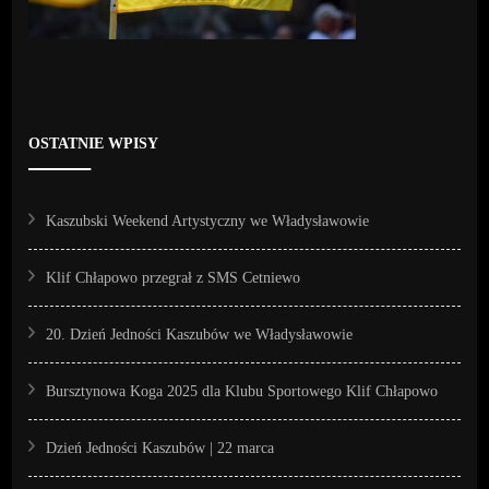
OSTATNIE WPISY
Kaszubski Weekend Artystyczny we Władysławowie
Klif Chłapowo przegrał z SMS Cetniewo
20. Dzień Jedności Kaszubów we Władysławowie
Bursztynowa Koga 2025 dla Klubu Sportowego Klif Chłapowo
Dzień Jedności Kaszubów | 22 marca