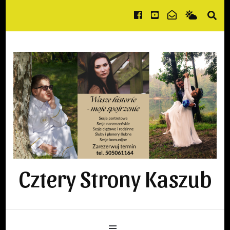
Cztery Strony Kaszub