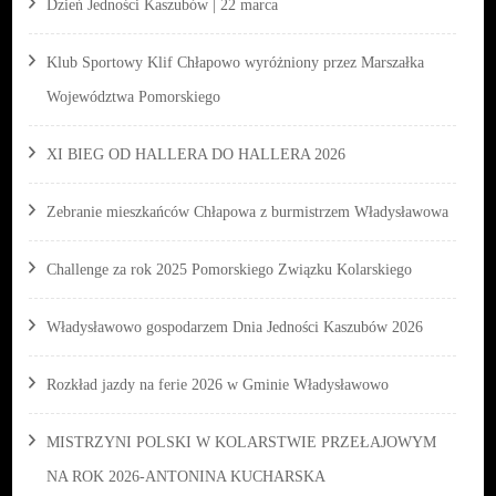
Dzień Jedności Kaszubów | 22 marca
Klub Sportowy Klif Chłapowo wyróżniony przez Marszałka
Województwa Pomorskiego
XI BIEG OD HALLERA DO HALLERA 2026
Zebranie mieszkańców Chłapowa z burmistrzem Władysławowa
Challenge za rok 2025 Pomorskiego Związku Kolarskiego
Władysławowo gospodarzem Dnia Jedności Kaszubów 2026
Rozkład jazdy na ferie 2026 w Gminie Władysławowo
MISTRZYNI POLSKI W KOLARSTWIE PRZEŁAJOWYM
NA ROK 2026-ANTONINA KUCHARSKA