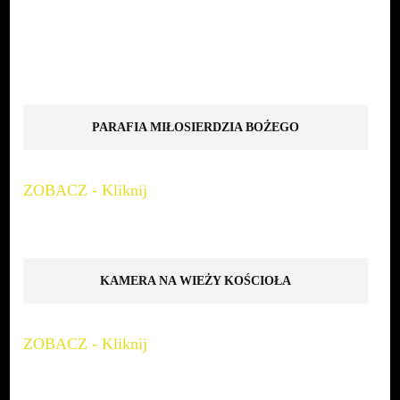
PARAFIA MIŁOSIERDZIA BOŻEGO
ZOBACZ - Kliknij
KAMERA NA WIEŻY KOŚCIOŁA
ZOBACZ - Kliknij