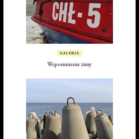
GALERIA
Wspomnienie zimy