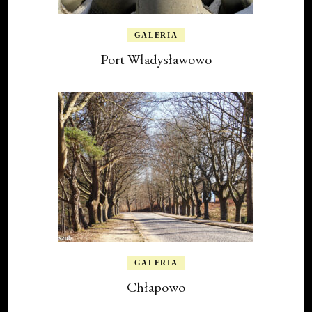
GALERIA
Port Władysławowo
GALERIA
Chłapowo