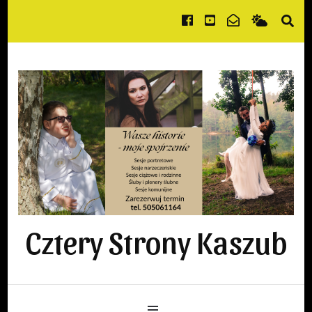
Cztery Strony Kaszub