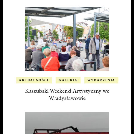
AKTUALNOŚCI
GALERIA
WYDARZENIA
Kaszubski Weekend Artystyczny we
Władysławowie