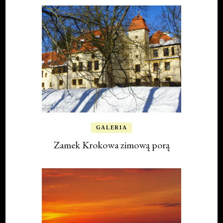
GALERIA
Zamek Krokowa zimową porą