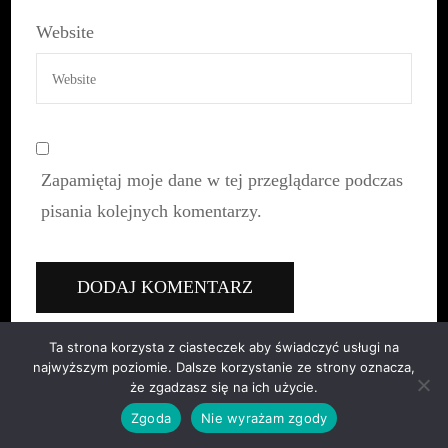
Website
Zapamiętaj moje dane w tej przeglądarce podczas
pisania kolejnych komentarzy.
Ta strona korzysta z ciasteczek aby świadczyć usługi na
najwyższym poziomie. Dalsze korzystanie ze strony oznacza,
że zgadzasz się na ich użycie.
Zgoda
Nie wyrażam zgody