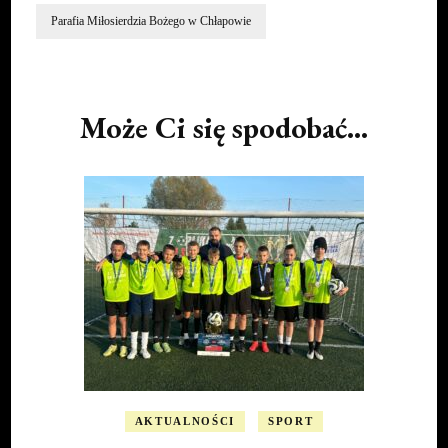
Parafia Miłosierdzia Bożego w Chłapowie
Post
Navigation
Może Ci się spodobać...
AKTUALNOŚCI
SPORT