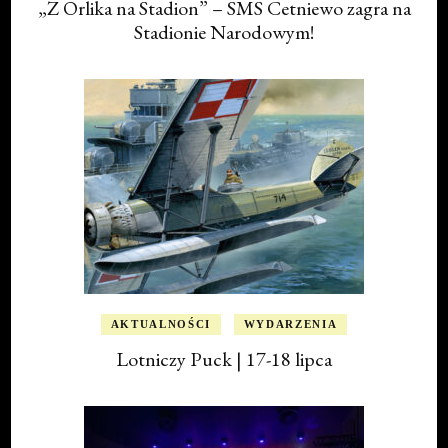
„Z Orlika na Stadion” – SMS Cetniewo zagra na
Stadionie Narodowym!
AKTUALNOŚCI
WYDARZENIA
Lotniczy Puck | 17-18 lipca