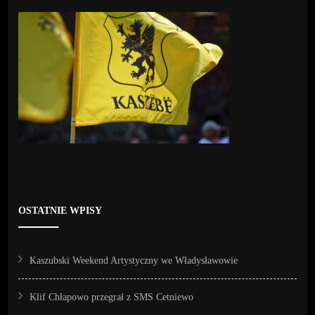
OSTATNIE WPISY
Kaszubski Weekend Artystyczny we Władysławowie
Klif Chłapowo przegrał z SMS Cetniewo