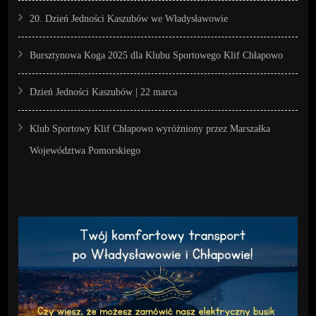
20. Dzień Jedności Kaszubów we Władysławowie
Bursztynowa Koga 2025 dla Klubu Sportowego Klif Chłapowo
Dzień Jedności Kaszubów | 22 marca
Klub Sportowy Klif Chłapowo wyróżniony przez Marszałka
Województwa Pomorskiego