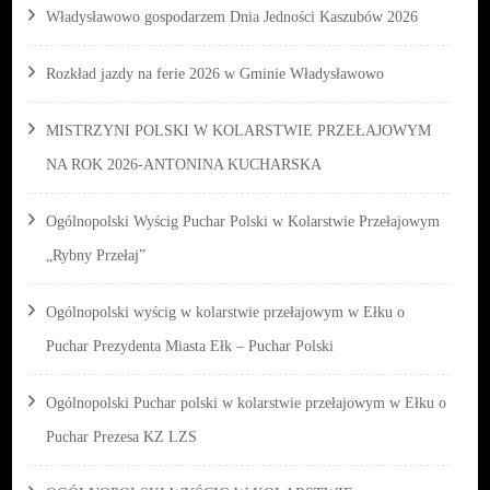
Władysławowo gospodarzem Dnia Jedności Kaszubów 2026
Rozkład jazdy na ferie 2026 w Gminie Władysławowo
MISTRZYNI POLSKI W KOLARSTWIE PRZEŁAJOWYM
NA ROK 2026-ANTONINA KUCHARSKA
Ogólnopolski Wyścig Puchar Polski w Kolarstwie Przełajowym
„Rybny Przełaj”
Ogólnopolski wyścig w kolarstwie przełajowym w Ełku o
Puchar Prezydenta Miasta Ełk – Puchar Polski
Ogólnopolski Puchar polski w kolarstwie przełajowym w Ełku o
Puchar Prezesa KZ LZS