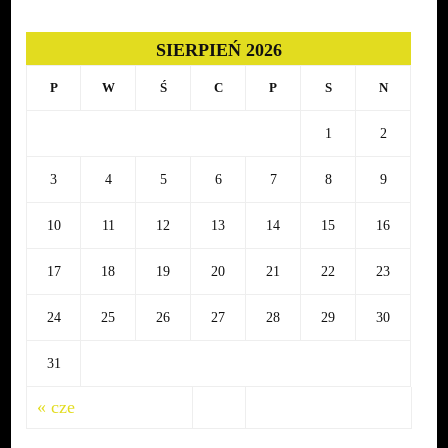
SIERPIEŃ 2026
P
W
Ś
C
P
S
N
1
2
3
4
5
6
7
8
9
10
11
12
13
14
15
16
17
18
19
20
21
22
23
24
25
26
27
28
29
30
31
« cze