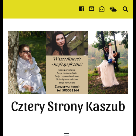
Cztery Strony Kaszub