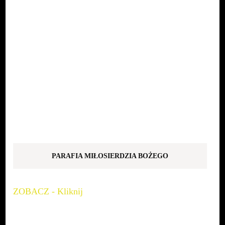
PARAFIA MIŁOSIERDZIA BOŻEGO
ZOBACZ - Kliknij