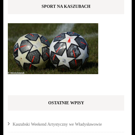
SPORT NA KASZUBACH
OSTATNIE WPISY
Kaszubski Weekend Artystyczny we Władysławowie