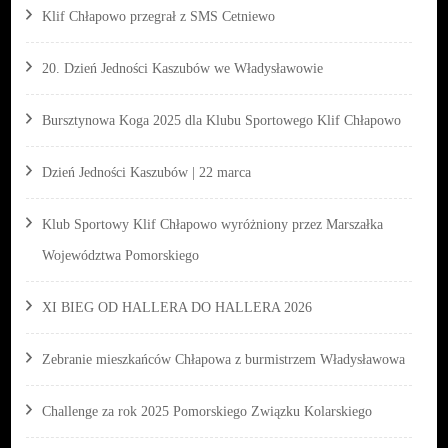
Klif Chłapowo przegrał z SMS Cetniewo
20. Dzień Jedności Kaszubów we Władysławowie
Bursztynowa Koga 2025 dla Klubu Sportowego Klif Chłapowo
Dzień Jedności Kaszubów | 22 marca
Klub Sportowy Klif Chłapowo wyróżniony przez Marszałka
Województwa Pomorskiego
XI BIEG OD HALLERA DO HALLERA 2026
Zebranie mieszkańców Chłapowa z burmistrzem Władysławowa
Challenge za rok 2025 Pomorskiego Związku Kolarskiego