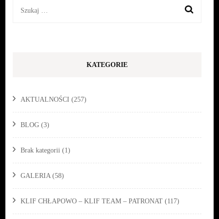
Szukaj:
KATEGORIE
AKTUALNOŚCI
(257)
BLOG
(3)
Brak kategorii
(1)
GALERIA
(58)
KLIF CHŁAPOWO – KLIF TEAM – PATRONAT
(117)